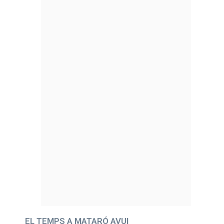
EL TEMPS A MATARÓ AVUI