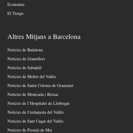
Economia
El Temps
Altres Mitjans a Barcelona
Notícies de Badalona
Notícies de Granollers
Notícies de Sabadell
Notícies de Mollet del Vallès
Notícies de Santa Coloma de Gramenet
Notícies de Montcada i Reixac
Notícies de l’Hospitalet de Llobregat
Notícies de Cerdanyola del Vallès
Notícies de Sant Cugat del Vallès
Notícies de Premià de Mar