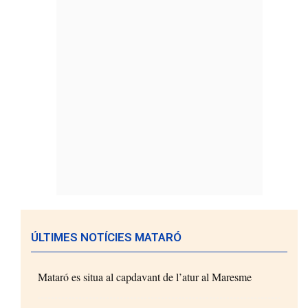
ÚLTIMES NOTÍCIES MATARÓ
Mataró es situa al capdavant de l’atur al Maresme