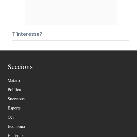
T’interessa?
Seccions
Mataró
Política
Successos
Esports
Oci
Economia
El Temps