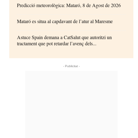
Predicció meteorològica: Mataró, 8 de Agost de 2026
Mataró es situa al capdavant de l’atur al Maresme
Astuce Spain demana a CatSalut que autoritzi un
tractament que pot retardar l’avenç dels...
- Publicitat -