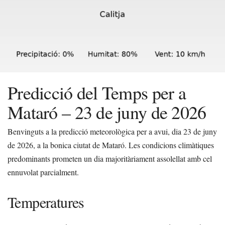
Predicció del Temps per a
Mataró – 23 de juny de 2026
Benvinguts a la predicció meteorològica per a avui, dia 23 de juny
de 2026, a la bonica ciutat de Mataró. Les condicions climàtiques
predominants prometen un dia majoritàriament assolellat amb cel
ennuvolat parcialment.
Temperatures