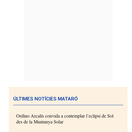
ÚLTIMES NOTÍCIES MATARÓ
Ordino Arcalís convida a contemplar l’eclipsi de Sol
des de la Muntanya Solar