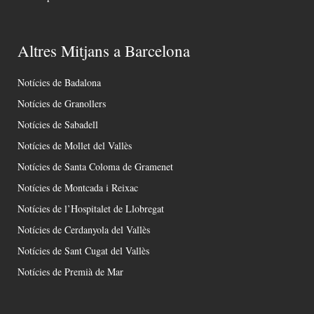
Altres Mitjans a Barcelona
Notícies de Badalona
Notícies de Granollers
Notícies de Sabadell
Notícies de Mollet del Vallès
Notícies de Santa Coloma de Gramenet
Notícies de Montcada i Reixac
Notícies de l’Hospitalet de Llobregat
Notícies de Cerdanyola del Vallès
Notícies de Sant Cugat del Vallès
Notícies de Premià de Mar