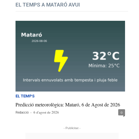
EL TEMPS A MATARÓ AVUI
EL TEMPS
Predicció meteorològica: Mataró, 6 de Agost de 2026
-
6 d'agost de 2026
0
Redacció
- Publicitat -