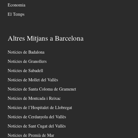
Economia
El Temps
Altres Mitjans a Barcelona
Notícies de Badalona
Notícies de Granollers
Notícies de Sabadell
Notícies de Mollet del Vallès
Notícies de Santa Coloma de Gramenet
Notícies de Montcada i Reixac
Notícies de l’Hospitalet de Llobregat
Notícies de Cerdanyola del Vallès
Notícies de Sant Cugat del Vallès
Notícies de Premià de Mar