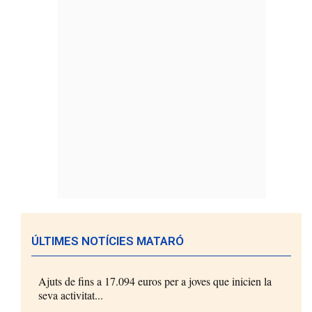
ÚLTIMES NOTÍCIES MATARÓ
Ajuts de fins a 17.094 euros per a joves que inicien la
seva activitat...