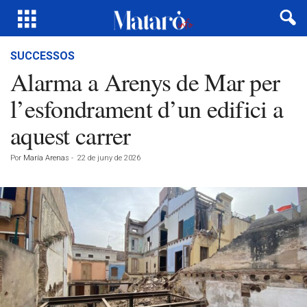
SUCCESSOS
Alarma a Arenys de Mar per
l’esfondrament d’un edifici a
aquest carrer
Por
María Arenas
-
22 de juny de 2026