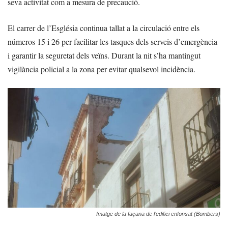
seva activitat com a mesura de precaució.
El carrer de l’Església continua tallat a la circulació entre els
números 15 i 26 per facilitar les tasques dels serveis d’emergència
i garantir la seguretat dels veïns. Durant la nit s’ha mantingut
vigilància policial a la zona per evitar qualsevol incidència.
Imatge de la façana de l’edifici enfonsat (Bombers)