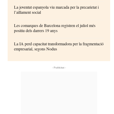
La joventut espanyola viu marcada per la precarietat i
l’aïllament social
Les comarques de Barcelona registren el juliol més
positiu dels darrers 19 anys
La IA perd capacitat transformadora per la fragmentació
empresarial, segons Nodus
- Publicitat -