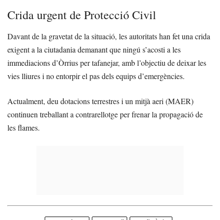
Crida urgent de Protecció Civil
Davant de la gravetat de la situació, les autoritats han fet una crida
exigent a la ciutadania demanant que ningú s’acosti a les
immediacions d’Òrrius per tafanejar, amb l’objectiu de deixar les
vies lliures i no entorpir el pas dels equips d’emergències.
Actualment, deu dotacions terrestres i un mitjà aeri (MAER)
continuen treballant a contrarellotge per frenar la propagació de
les flames.