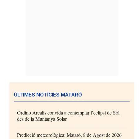
ÚLTIMES NOTÍCIES MATARÓ
Ordino Arcalís convida a contemplar l’eclipsi de Sol
des de la Muntanya Solar
Predicció meteorològica: Mataró, 8 de Agost de 2026