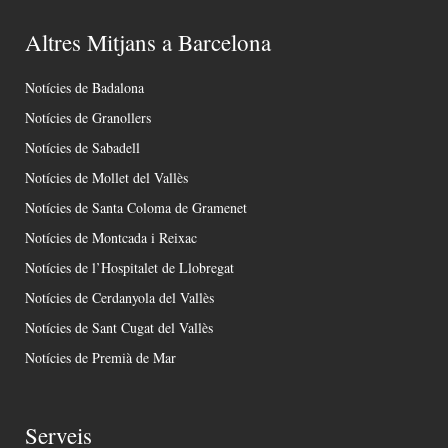
Altres Mitjans a Barcelona
Notícies de Badalona
Notícies de Granollers
Notícies de Sabadell
Notícies de Mollet del Vallès
Notícies de Santa Coloma de Gramenet
Notícies de Montcada i Reixac
Notícies de l’Hospitalet de Llobregat
Notícies de Cerdanyola del Vallès
Notícies de Sant Cugat del Vallès
Notícies de Premià de Mar
Serveis