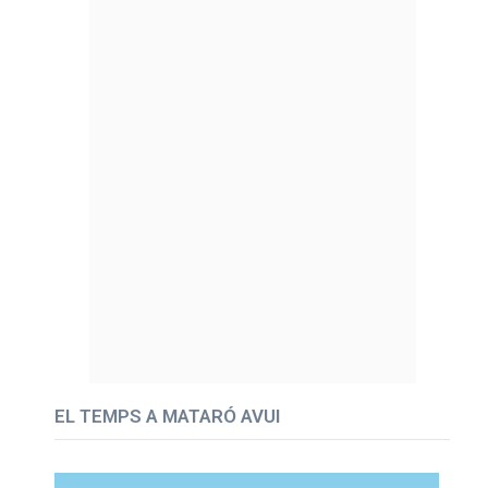
EL TEMPS A MATARÓ AVUI