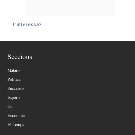
T’interessa?
Seccions
Mataró
Política
Successos
Esports
Oci
Economia
El Temps