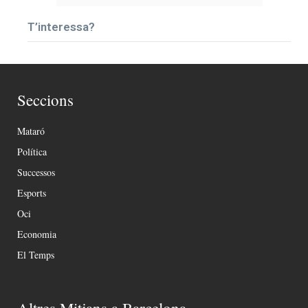
T’interessa?
Seccions
Mataró
Política
Successos
Esports
Oci
Economia
El Temps