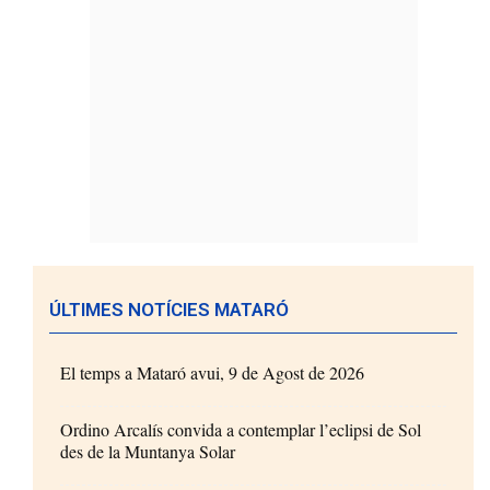
ÚLTIMES NOTÍCIES MATARÓ
El temps a Mataró avui, 9 de Agost de 2026
Ordino Arcalís convida a contemplar l’eclipsi de Sol
des de la Muntanya Solar