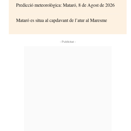
Predicció meteorològica: Mataró, 8 de Agost de 2026
Mataró es situa al capdavant de l’atur al Maresme
- Publicitat -