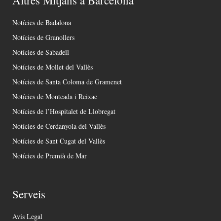
Altres Mitjans a Barcelona
Notícies de Badalona
Notícies de Granollers
Notícies de Sabadell
Notícies de Mollet del Vallès
Notícies de Santa Coloma de Gramenet
Notícies de Montcada i Reixac
Notícies de l’Hospitalet de Llobregat
Notícies de Cerdanyola del Vallès
Notícies de Sant Cugat del Vallès
Notícies de Premià de Mar
Serveis
Avís Legal