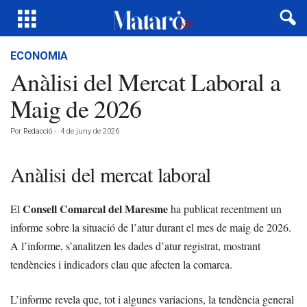
ECONOMIA
Anàlisi del Mercat Laboral a
Maig de 2026
Por
Redacció
-
4 de juny de 2026
Anàlisi del mercat laboral
Consell Comarcal del Maresme
El
ha publicat recentment un
informe sobre la situació de l’atur durant el mes de maig de 2026.
A l’informe, s’analitzen les dades d’atur registrat, mostrant
tendències i indicadors clau que afecten la comarca.
L’informe revela que, tot i algunes variacions, la tendència general