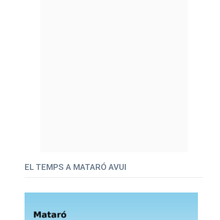
EL TEMPS A MATARÓ AVUI