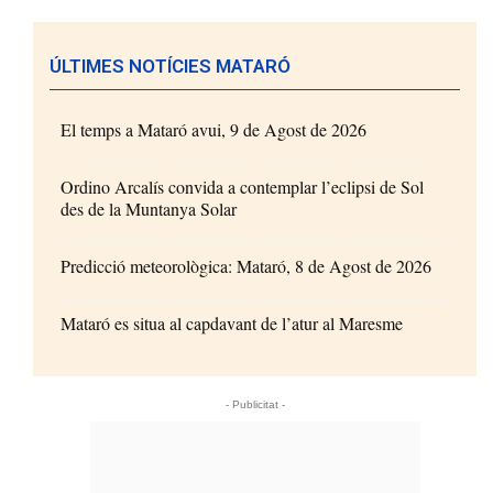
ÚLTIMES NOTÍCIES MATARÓ
El temps a Mataró avui, 9 de Agost de 2026
Ordino Arcalís convida a contemplar l’eclipsi de Sol
des de la Muntanya Solar
Predicció meteorològica: Mataró, 8 de Agost de 2026
Mataró es situa al capdavant de l’atur al Maresme
- Publicitat -