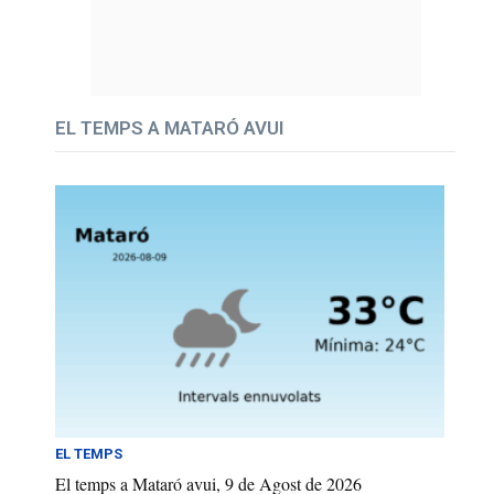
EL TEMPS A MATARÓ AVUI
EL TEMPS
El temps a Mataró avui, 9 de Agost de 2026