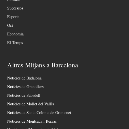
Successos
Esports
Oci
Economia
El Temps
Altres Mitjans a Barcelona
Notícies de Badalona
Notícies de Granollers
Notícies de Sabadell
Notícies de Mollet del Vallès
Notícies de Santa Coloma de Gramenet
Notícies de Montcada i Reixac