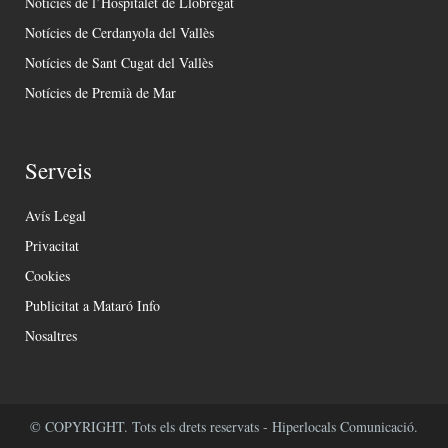
Notícies de l’Hospitalet de Llobregat
Notícies de Cerdanyola del Vallès
Notícies de Sant Cugat del Vallès
Notícies de Premià de Mar
Serveis
Avís Legal
Privacitat
Cookies
Publicitat a Mataró Info
Nosaltres
© COPYRIGHT. Tots els drets reservats - Hiperlocals Comunicació.