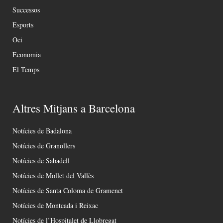
Successos
Esports
Oci
Economia
El Temps
Altres Mitjans a Barcelona
Notícies de Badalona
Notícies de Granollers
Notícies de Sabadell
Notícies de Mollet del Vallès
Notícies de Santa Coloma de Gramenet
Notícies de Montcada i Reixac
Notícies de l’Hospitalet de Llobregat