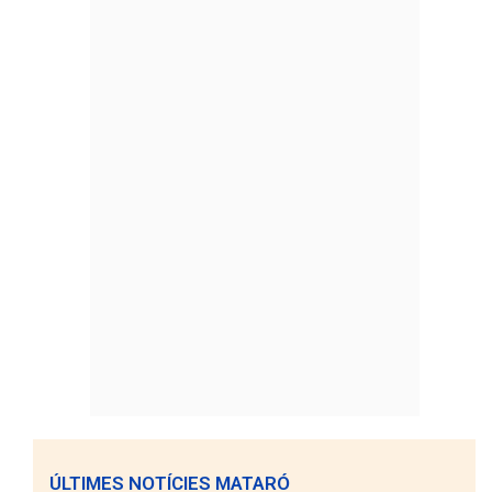
ÚLTIMES NOTÍCIES MATARÓ