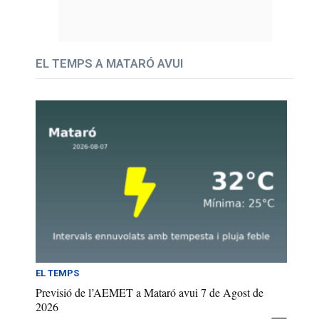
EL TEMPS A MATARÓ AVUI
EL TEMPS
Previsió de l’AEMET a Mataró avui 7 de Agost de
2026