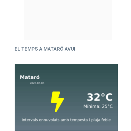
EL TEMPS A MATARÓ AVUI