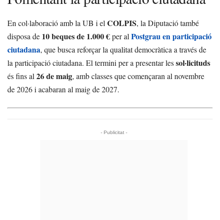
COLPIS
En col·laboració amb la UB i el
, la Diputació també
10 beques de 1.000 €
Postgrau en participació
disposa de
per al
ciutadana
, que busca reforçar la qualitat democràtica a través de
sol·licituds
la participació ciutadana. El termini per a presentar les
26 de maig
és fins al
, amb classes que començaran al novembre
de 2026 i acabaran al maig de 2027.
- Publicitat -