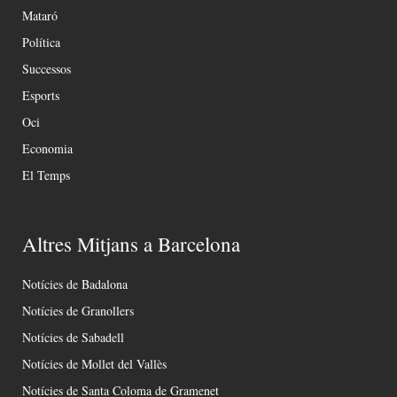
Mataró
Política
Successos
Esports
Oci
Economia
El Temps
Altres Mitjans a Barcelona
Notícies de Badalona
Notícies de Granollers
Notícies de Sabadell
Notícies de Mollet del Vallès
Notícies de Santa Coloma de Gramenet