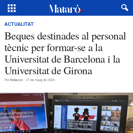
ACTUALITAT
Beques destinades al personal
tècnic per formar-se a la
Universitat de Barcelona i la
Universitat de Girona
Por
Redacció
-
21 de maig de 2026