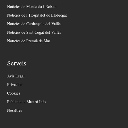
Notícies de Montcada i Reixac
Notícies de l’Hospitalet de Llobregat
Notícies de Cerdanyola del Vallès
Notícies de Sant Cugat del Vallès
Notícies de Premià de Mar
Serveis
Avís Legal
Privacitat
Cookies
Publicitat a Mataró Info
Nosaltres