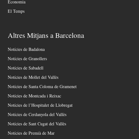
Economia
El Temps
Altres Mitjans a Barcelona
Notícies de Badalona
Notícies de Granollers
Notícies de Sabadell
Notícies de Mollet del Vallès
Notícies de Santa Coloma de Gramenet
Notícies de Montcada i Reixac
Notícies de l’Hospitalet de Llobregat
Notícies de Cerdanyola del Vallès
Notícies de Sant Cugat del Vallès
Notícies de Premià de Mar