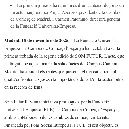
La primera jornada ha reunit més d’un centenar de joves en
un acte inaugurat per Ángel Asensio, president de la Cambra
de Comerç de Madrid, i Carmen Palomino, directora general
de la Fundació Universitat-Empresa.
Madrid, 18 de novembre de 2025.
– La Fundació Universitat-
Empresa i la Cambra de Comerç d’Espanya han celebrat avui la
primera trobada de la segona edició de SOM FUTUR. L’acte, que
ha tingut lloc aquest matí a la sala d’actes del Campus Cambra
Madrid, ha abordat els reptes que presenta el mercat laboral al
qual s’enfronten els joves i la importància de la IA i la sostenibilitat
en la recerca de feina.
Som Futur II és una iniciativa promoguda per la Fundació
Universitat-Empresa (FUE) i la Cambra de Comerç d’Espanya,
amb la col·laboració de les cambres de comerç territorials.
Finançada pel Fons Social Europeu i la FUE, el seu objectiu és