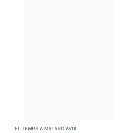
EL TEMPS A MATARÓ AVUI