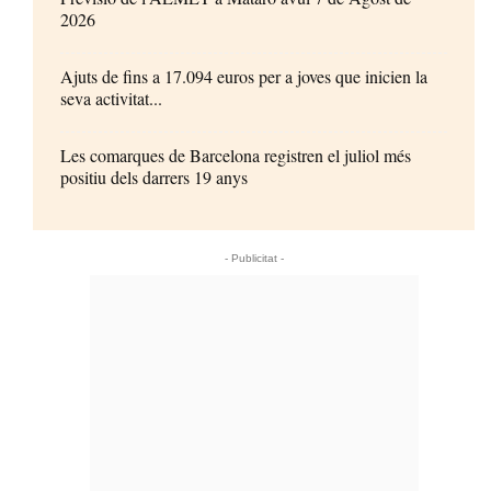
2026
Ajuts de fins a 17.094 euros per a joves que inicien la
seva activitat...
Les comarques de Barcelona registren el juliol més
positiu dels darrers 19 anys
- Publicitat -