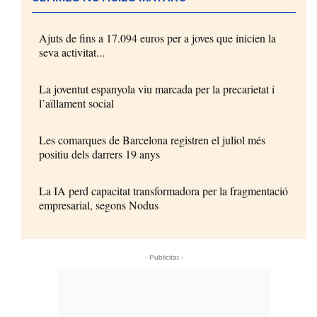
Ajuts de fins a 17.094 euros per a joves que inicien la
seva activitat...
La joventut espanyola viu marcada per la precarietat i
l’aïllament social
Les comarques de Barcelona registren el juliol més
positiu dels darrers 19 anys
La IA perd capacitat transformadora per la fragmentació
empresarial, segons Nodus
- Publicitat -