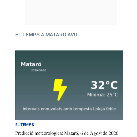
EL TEMPS A MATARÓ AVUI
EL TEMPS
Predicció meteorològica: Mataró, 6 de Agost de 2026