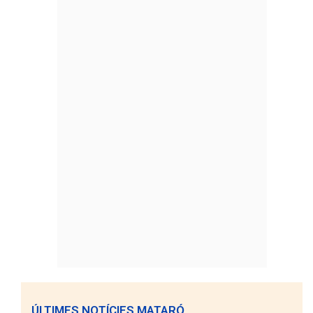
ÚLTIMES NOTÍCIES MATARÓ