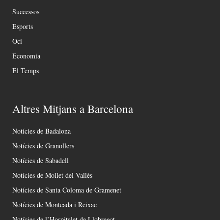
Successos
Esports
Oci
Economia
El Temps
Altres Mitjans a Barcelona
Notícies de Badalona
Notícies de Granollers
Notícies de Sabadell
Notícies de Mollet del Vallès
Notícies de Santa Coloma de Gramenet
Notícies de Montcada i Reixac
Notícies de l’Hospitalet de Llobregat