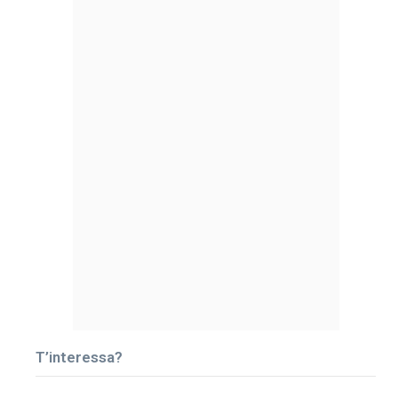
T’interessa?