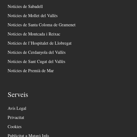
Notícies de Sabadell
Notícies de Mollet del Vallès
Notícies de Santa Coloma de Gramenet
Notícies de Montcada i Reixac
Notícies de l’Hospitalet de Llobregat
Notícies de Cerdanyola del Vallès
Notícies de Sant Cugat del Vallès
Notícies de Premià de Mar
Serveis
Avís Legal
Privacitat
Cookies
Publicitat a Mataró Info