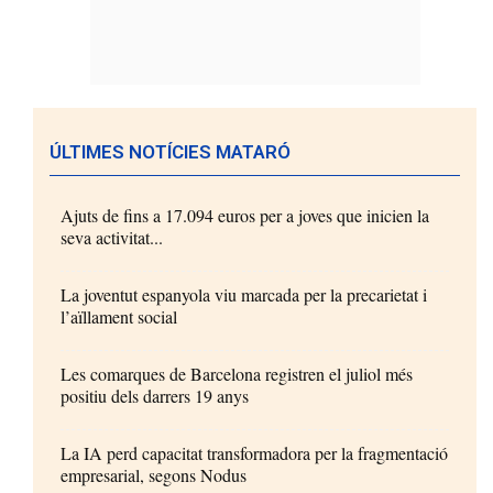
ÚLTIMES NOTÍCIES MATARÓ
Ajuts de fins a 17.094 euros per a joves que inicien la
seva activitat...
La joventut espanyola viu marcada per la precarietat i
l’aïllament social
Les comarques de Barcelona registren el juliol més
positiu dels darrers 19 anys
La IA perd capacitat transformadora per la fragmentació
empresarial, segons Nodus