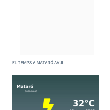
EL TEMPS A MATARÓ AVUI