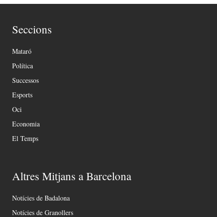
Seccions
Mataró
Política
Successos
Esports
Oci
Economia
El Temps
Altres Mitjans a Barcelona
Notícies de Badalona
Notícies de Granollers