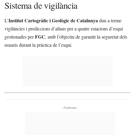
Sistema de vigilància
Institut Cartogràfic i Geològic de Catalunya
L’
duu a terme
vigilàncies i prediccions d’allaus per a quatre estacions d’esquí
FGC
gestionades per
, amb l’objectiu de garantir la seguretat dels
usuaris durant la pràctica de l’esquí.
- Publicitat -