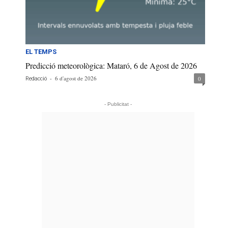
EL TEMPS
Predicció meteorològica: Mataró, 6 de Agost de 2026
-
6 d'agost de 2026
0
Redacció
- Publicitat -