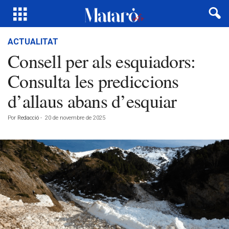
ACTUALITAT
Consell per als esquiadors:
Consulta les prediccions
d’allaus abans d’esquiar
Por
Redacció
-
20 de novembre de 2025