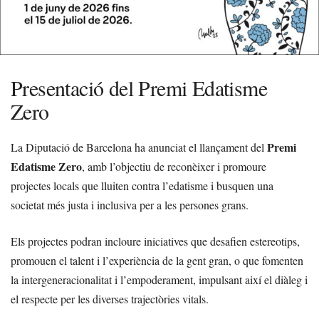
Presentació del Premi Edatisme
Zero
Premi
La Diputació de Barcelona ha anunciat el llançament del
Edatisme Zero
, amb l’objectiu de reconèixer i promoure
projectes locals que lluiten contra l’edatisme i busquen una
societat més justa i inclusiva per a les persones grans.
Els projectes podran incloure iniciatives que desafien estereotips,
promouen el talent i l’experiència de la gent gran, o que fomenten
la intergeneracionalitat i l’empoderament, impulsant així el diàleg i
el respecte per les diverses trajectòries vitals.