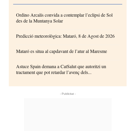
Ordino Arcalís convida a contemplar l’eclipsi de Sol
des de la Muntanya Solar
Predicció meteorològica: Mataró, 8 de Agost de 2026
Mataró es situa al capdavant de l’atur al Maresme
Astuce Spain demana a CatSalut que autoritzi un
tractament que pot retardar l’avenç dels...
- Publicitat -