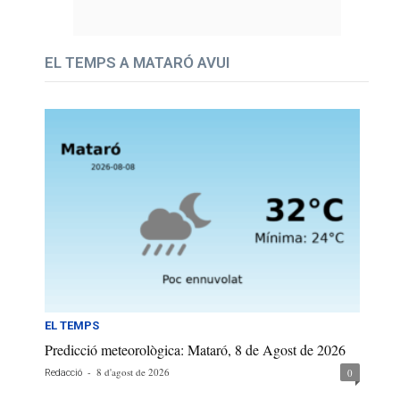
EL TEMPS A MATARÓ AVUI
EL TEMPS
Predicció meteorològica: Mataró, 8 de Agost de 2026
-
8 d'agost de 2026
0
Redacció