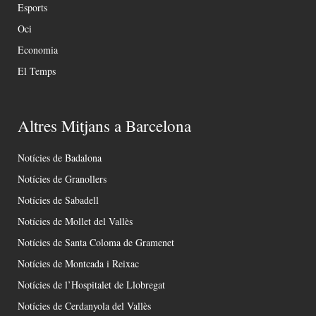
Esports
Oci
Economia
El Temps
Altres Mitjans a Barcelona
Notícies de Badalona
Notícies de Granollers
Notícies de Sabadell
Notícies de Mollet del Vallès
Notícies de Santa Coloma de Gramenet
Notícies de Montcada i Reixac
Notícies de l’Hospitalet de Llobregat
Notícies de Cerdanyola del Vallès