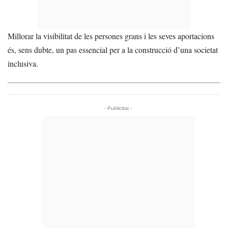
Millorar la visibilitat de les persones grans i les seves aportacions
és, sens dubte, un pas essencial per a la construcció d’una societat
inclusiva.
- Publicitat -