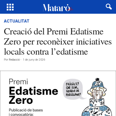
ACTUALITAT
Creació del Premi Edatisme
Zero per reconèixer iniciatives
locals contra l’edatisme
Por
Redacció
-
1 de juny de 2026