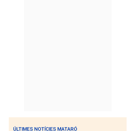
ÚLTIMES NOTÍCIES MATARÓ