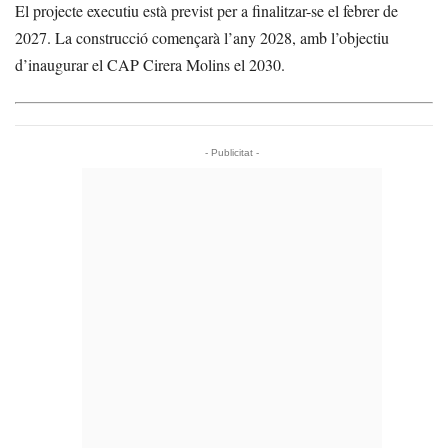
El projecte executiu està previst per a finalitzar-se el febrer de
2027. La construcció començarà l’any 2028, amb l’objectiu
d’inaugurar el CAP Cirera Molins el 2030.
- Publicitat -