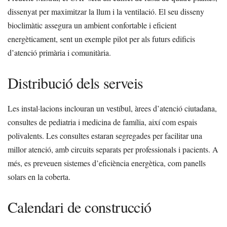
dissenyat per maximitzar la llum i la ventilació. El seu disseny
bioclimàtic assegura un ambient confortable i eficient
energèticament, sent un exemple pilot per als futurs edificis
d’atenció primària i comunitària.
Distribució dels serveis
Les instal·lacions inclouran un vestíbul, àrees d’atenció ciutadana,
consultes de pediatria i medicina de família, així com espais
polivalents. Les consultes estaran segregades per facilitar una
millor atenció, amb circuits separats per professionals i pacients. A
més, es preveuen sistemes d’eficiència energètica, com panells
solars en la coberta.
Calendari de construcció