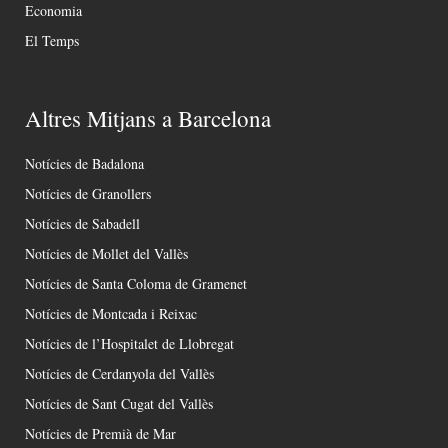
Economia
El Temps
Altres Mitjans a Barcelona
Notícies de Badalona
Notícies de Granollers
Notícies de Sabadell
Notícies de Mollet del Vallès
Notícies de Santa Coloma de Gramenet
Notícies de Montcada i Reixac
Notícies de l’Hospitalet de Llobregat
Notícies de Cerdanyola del Vallès
Notícies de Sant Cugat del Vallès
Notícies de Premià de Mar