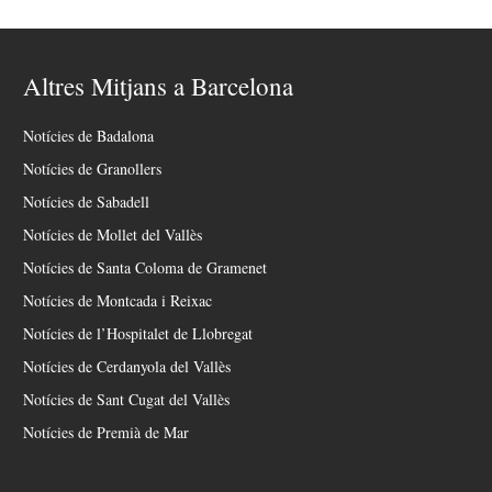
Altres Mitjans a Barcelona
Notícies de Badalona
Notícies de Granollers
Notícies de Sabadell
Notícies de Mollet del Vallès
Notícies de Santa Coloma de Gramenet
Notícies de Montcada i Reixac
Notícies de l’Hospitalet de Llobregat
Notícies de Cerdanyola del Vallès
Notícies de Sant Cugat del Vallès
Notícies de Premià de Mar