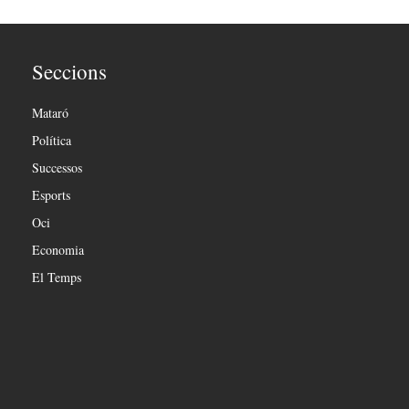
Seccions
Mataró
Política
Successos
Esports
Oci
Economia
El Temps