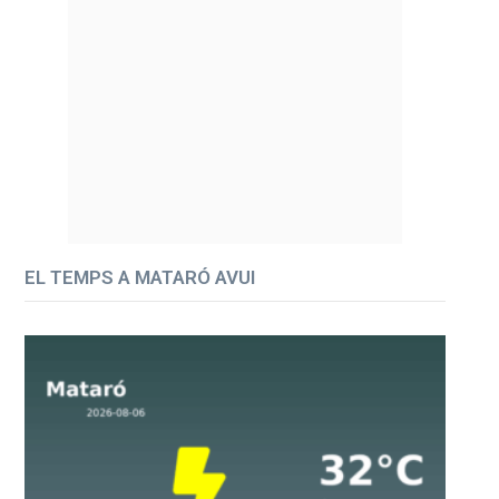
EL TEMPS A MATARÓ AVUI