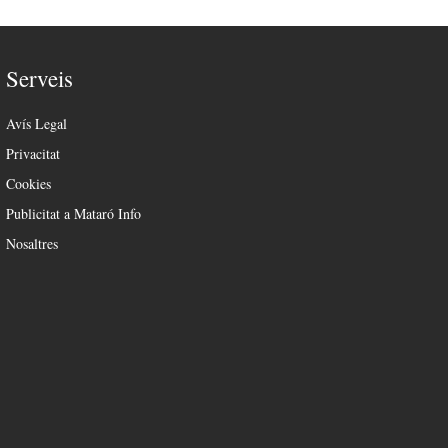
Serveis
Avís Legal
Privacitat
Cookies
Publicitat a Mataró Info
Nosaltres