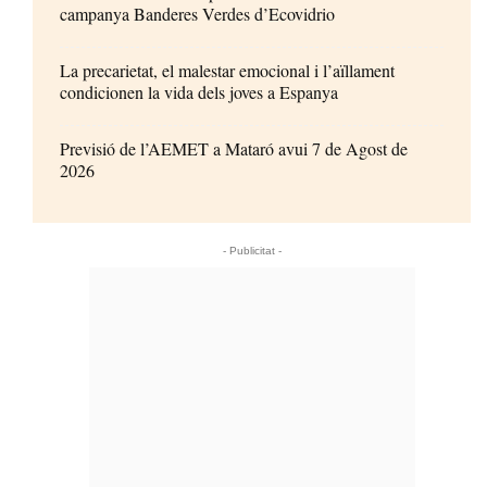
campanya Banderes Verdes d’Ecovidrio
La precarietat, el malestar emocional i l’aïllament
condicionen la vida dels joves a Espanya
Previsió de l’AEMET a Mataró avui 7 de Agost de
2026
- Publicitat -