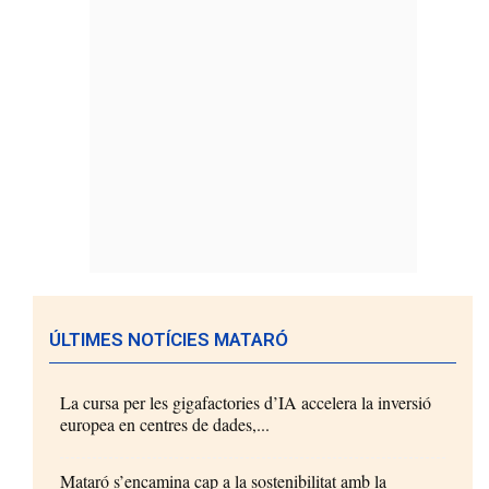
ÚLTIMES NOTÍCIES MATARÓ
La cursa per les gigafactories d’IA accelera la inversió
europea en centres de dades,...
Mataró s’encamina cap a la sostenibilitat amb la