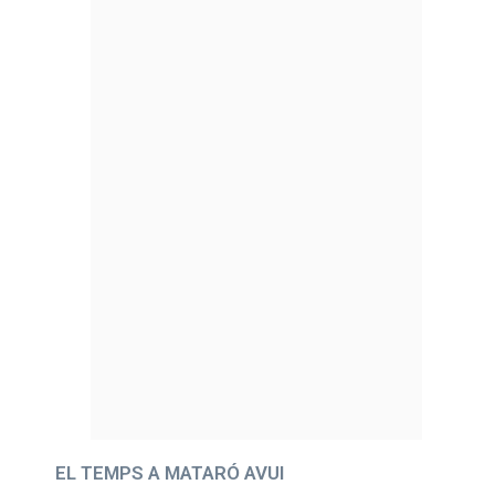
EL TEMPS A MATARÓ AVUI