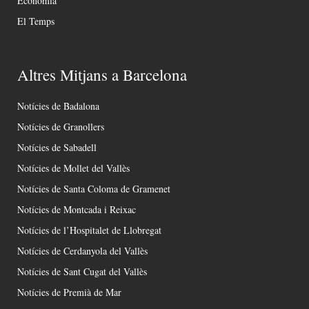
Economia
El Temps
Altres Mitjans a Barcelona
Notícies de Badalona
Notícies de Granollers
Notícies de Sabadell
Notícies de Mollet del Vallès
Notícies de Santa Coloma de Gramenet
Notícies de Montcada i Reixac
Notícies de l’Hospitalet de Llobregat
Notícies de Cerdanyola del Vallès
Notícies de Sant Cugat del Vallès
Notícies de Premià de Mar