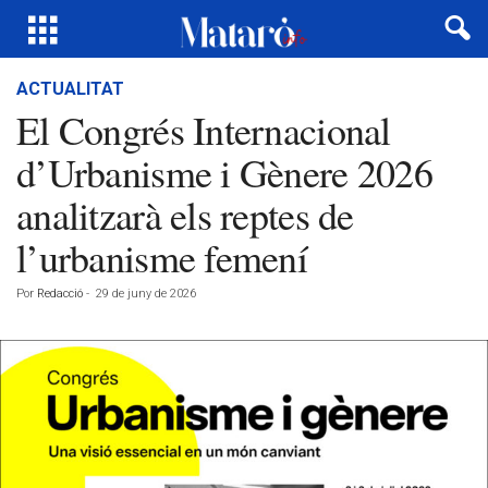
ACTUALITAT
El Congrés Internacional
d’Urbanisme i Gènere 2026
analitzarà els reptes de
l’urbanisme femení
Por
Redacció
-
29 de juny de 2026