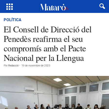
POLÍTICA
El Consell de Direcció del
Penedès reafirma el seu
compromís amb el Pacte
Nacional per la Llengua
Por
Redacció
-
19 de novembre de 2025