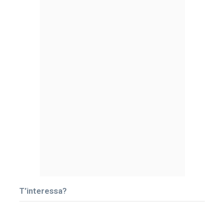
T’interessa?