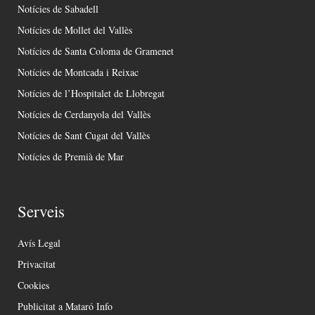
Notícies de Sabadell
Notícies de Mollet del Vallès
Notícies de Santa Coloma de Gramenet
Notícies de Montcada i Reixac
Notícies de l’Hospitalet de Llobregat
Notícies de Cerdanyola del Vallès
Notícies de Sant Cugat del Vallès
Notícies de Premià de Mar
Serveis
Avís Legal
Privacitat
Cookies
Publicitat a Mataró Info