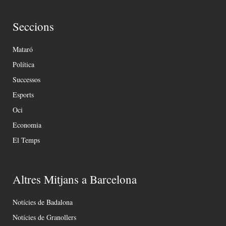
Seccions
Mataró
Política
Successos
Esports
Oci
Economia
El Temps
Altres Mitjans a Barcelona
Notícies de Badalona
Notícies de Granollers