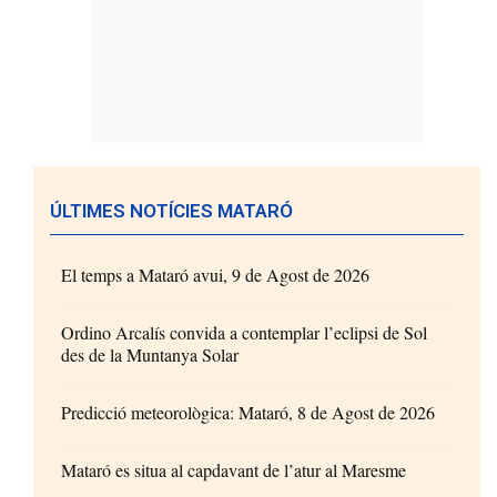
ÚLTIMES NOTÍCIES MATARÓ
El temps a Mataró avui, 9 de Agost de 2026
Ordino Arcalís convida a contemplar l’eclipsi de Sol
des de la Muntanya Solar
Predicció meteorològica: Mataró, 8 de Agost de 2026
Mataró es situa al capdavant de l’atur al Maresme