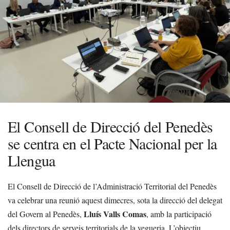
El Consell de Direcció del Penedès
se centra en el Pacte Nacional per la
Llengua
El Consell de Direcció de l’Administració Territorial del Penedès
va celebrar una reunió aquest dimecres, sota la direcció del delegat
Lluís Valls Comas
del Govern al Penedès,
, amb la participació
dels directors de serveis territorials de la vegueria. L’objectiu