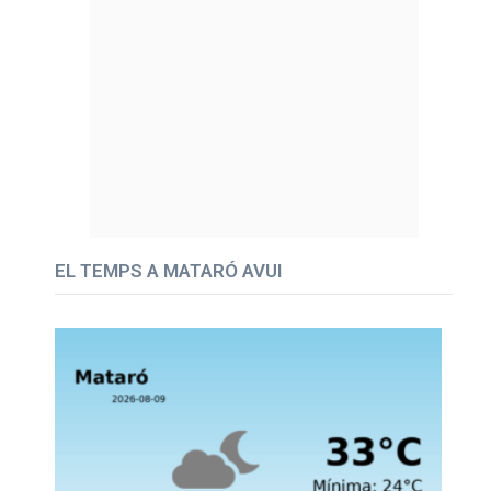
EL TEMPS A MATARÓ AVUI