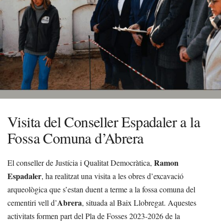
Visita del Conseller Espadaler a la
Fossa Comuna d’Abrera
Ramon
El conseller de Justícia i Qualitat Democràtica,
Espadaler
, ha realitzat una visita a les obres d’excavació
arqueològica que s’estan duent a terme a la fossa comuna del
Abrera
cementiri vell d’
, situada al Baix Llobregat. Aquestes
activitats formen part del Pla de Fosses 2023-2026 de la