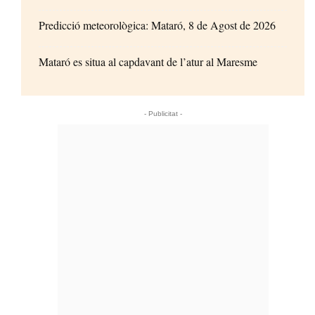
Predicció meteorològica: Mataró, 8 de Agost de 2026
Mataró es situa al capdavant de l’atur al Maresme
- Publicitat -