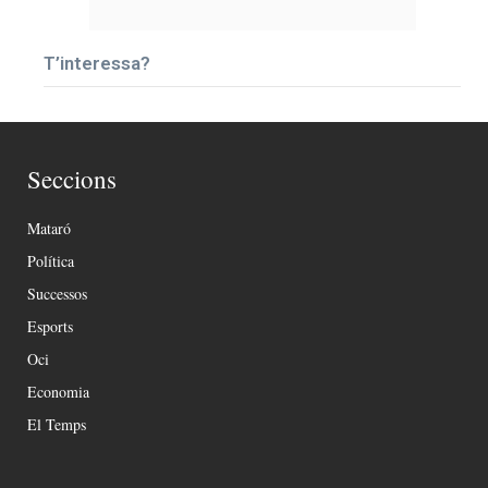
T’interessa?
Seccions
Mataró
Política
Successos
Esports
Oci
Economia
El Temps