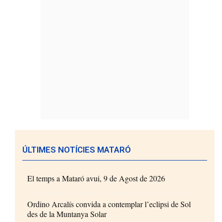
ÚLTIMES NOTÍCIES MATARÓ
El temps a Mataró avui, 9 de Agost de 2026
Ordino Arcalís convida a contemplar l’eclipsi de Sol
des de la Muntanya Solar