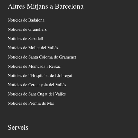
Altres Mitjans a Barcelona
Notícies de Badalona
Notícies de Granollers
Notícies de Sabadell
Notícies de Mollet del Vallès
Notícies de Santa Coloma de Gramenet
Notícies de Montcada i Reixac
Notícies de l’Hospitalet de Llobregat
Notícies de Cerdanyola del Vallès
Notícies de Sant Cugat del Vallès
Notícies de Premià de Mar
Serveis