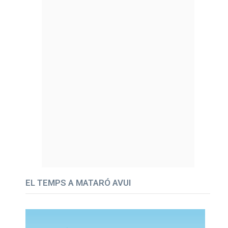
EL TEMPS A MATARÓ AVUI