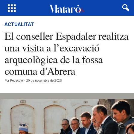
ACTUALITAT
El conseller Espadaler realitza
una visita a l’excavació
arqueològica de la fossa
comuna d’Abrera
Por
Redacció
-
29 de novembre de 2025