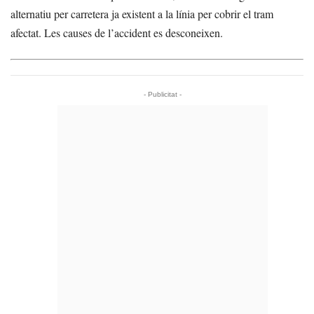
alternatiu per carretera ja existent a la línia per cobrir el tram
afectat. Les causes de l’accident es desconeixen.
- Publicitat -