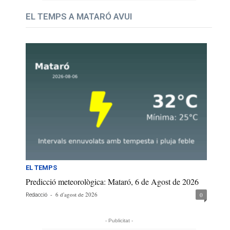
EL TEMPS A MATARÓ AVUI
EL TEMPS
Predicció meteorològica: Mataró, 6 de Agost de 2026
-
6 d'agost de 2026
0
Redacció
- Publicitat -