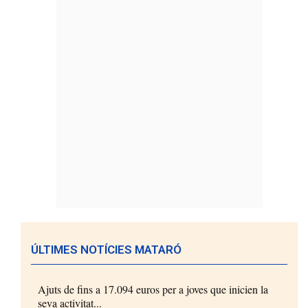
ÚLTIMES NOTÍCIES MATARÓ
Ajuts de fins a 17.094 euros per a joves que inicien la
seva activitat...