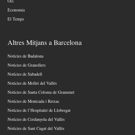
Oci
Economia
El Temps
Altres Mitjans a Barcelona
Notícies de Badalona
Notícies de Granollers
Notícies de Sabadell
Notícies de Mollet del Vallès
Notícies de Santa Coloma de Gramenet
Notícies de Montcada i Reixac
Notícies de l’Hospitalet de Llobregat
Notícies de Cerdanyola del Vallès
Notícies de Sant Cugat del Vallès