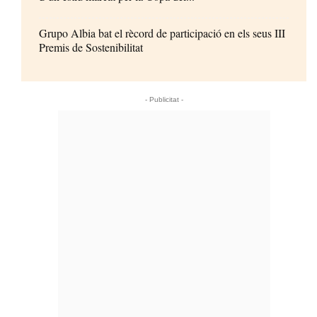
Grupo Albia bat el rècord de participació en els seus III
Premis de Sostenibilitat
- Publicitat -