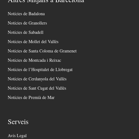
Notícies de Badalona
Notícies de Granollers
Notícies de Sabadell
Notícies de Mollet del Vallès
Notícies de Santa Coloma de Gramenet
Notícies de Montcada i Reixac
Notícies de l’Hospitalet de Llobregat
Notícies de Cerdanyola del Vallès
Notícies de Sant Cugat del Vallès
Notícies de Premià de Mar
Serveis
Avís Legal