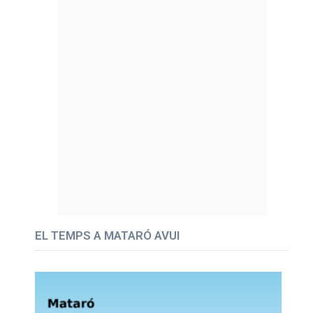
EL TEMPS A MATARÓ AVUI