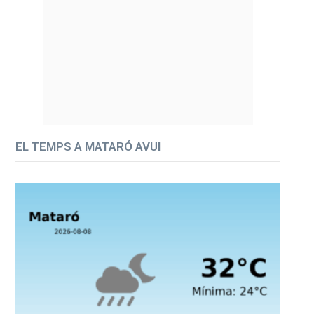
EL TEMPS A MATARÓ AVUI