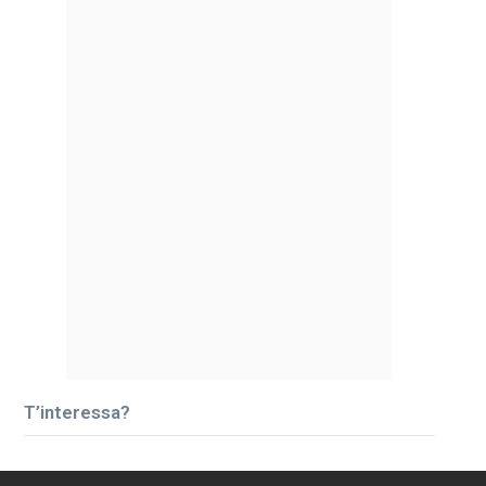
T’interessa?