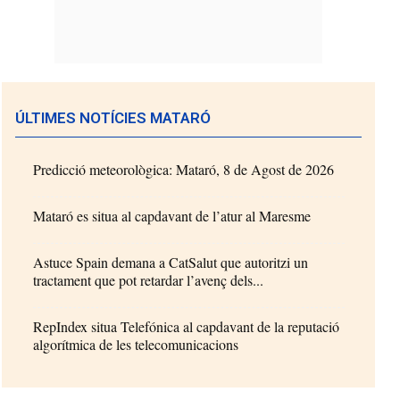
ÚLTIMES NOTÍCIES MATARÓ
Predicció meteorològica: Mataró, 8 de Agost de 2026
Mataró es situa al capdavant de l’atur al Maresme
Astuce Spain demana a CatSalut que autoritzi un
tractament que pot retardar l’avenç dels...
RepIndex situa Telefónica al capdavant de la reputació
algorítmica de les telecomunicacions