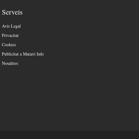
Serveis
Avís Legal
Privacitat
Cookies
Publicitat a Mataró Info
Nosaltres