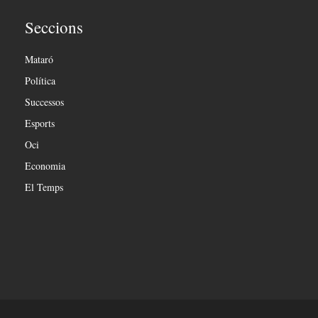
Seccions
Mataró
Política
Successos
Esports
Oci
Economia
El Temps