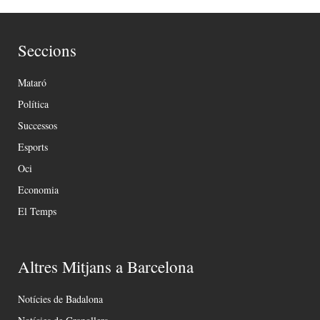
Seccions
Mataró
Política
Successos
Esports
Oci
Economia
El Temps
Altres Mitjans a Barcelona
Notícies de Badalona