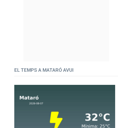
EL TEMPS A MATARÓ AVUI