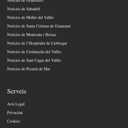
Notícies de Granollers
Notícies de Sabadell
Notícies de Mollet del Vallès
Notícies de Santa Coloma de Gramenet
Notícies de Montcada i Reixac
Notícies de l’Hospitalet de Llobregat
Notícies de Cerdanyola del Vallès
Notícies de Sant Cugat del Vallès
Notícies de Premià de Mar
Serveis
Avís Legal
Privacitat
Cookies