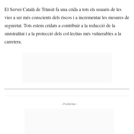
El Servei Català de Trànsit fa una crida a tots els usuaris de les
vies a ser més conscients dels riscos i a incrementar les mesures de
seguretat. Tots estem cridats a contribuir a la reducció de la
sinistralitat i a la protecció dels col·lectius més vulnerables a la
carretera.
- Publicitat -