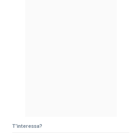
T’interessa?