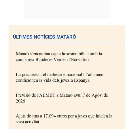
ÚLTIMES NOTÍCIES MATARÓ
Mataró s’encamina cap a la sostenibilitat amb la
campanya Banderes Verdes d’Ecovidrio
La precarietat, el malestar emocional i l’aïllament
condicionen la vida dels joves a Espanya
Previsió de l’AEMET a Mataró avui 7 de Agost de
2026
Ajuts de fins a 17.094 euros per a joves que inicien la
seva activitat...