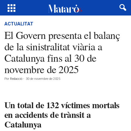
ACTUALITAT
El Govern presenta el balanç
de la sinistralitat viària a
Catalunya fins al 30 de
novembre de 2025
Por
Redacció
-
30 de novembre de 2025
Un total de 132 víctimes mortals
en accidents de trànsit a
Catalunya