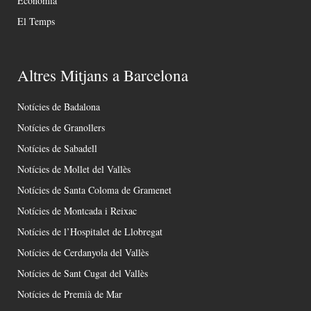
Economia
El Temps
Altres Mitjans a Barcelona
Notícies de Badalona
Notícies de Granollers
Notícies de Sabadell
Notícies de Mollet del Vallès
Notícies de Santa Coloma de Gramenet
Notícies de Montcada i Reixac
Notícies de l’Hospitalet de Llobregat
Notícies de Cerdanyola del Vallès
Notícies de Sant Cugat del Vallès
Notícies de Premià de Mar