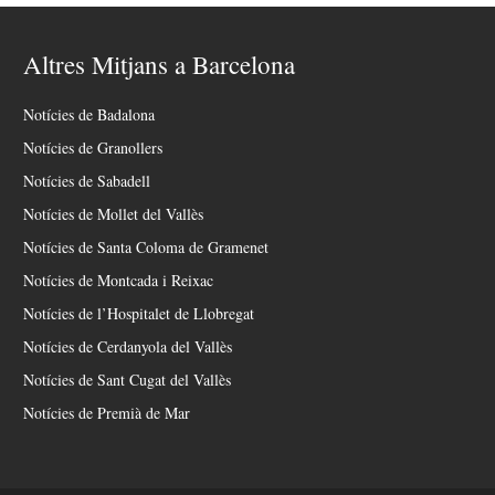
Altres Mitjans a Barcelona
Notícies de Badalona
Notícies de Granollers
Notícies de Sabadell
Notícies de Mollet del Vallès
Notícies de Santa Coloma de Gramenet
Notícies de Montcada i Reixac
Notícies de l’Hospitalet de Llobregat
Notícies de Cerdanyola del Vallès
Notícies de Sant Cugat del Vallès
Notícies de Premià de Mar