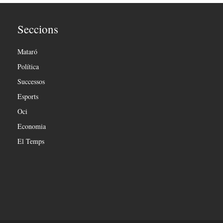
Seccions
Mataró
Política
Successos
Esports
Oci
Economia
El Temps