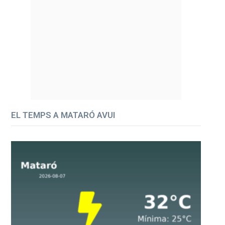
EL TEMPS A MATARÓ AVUI