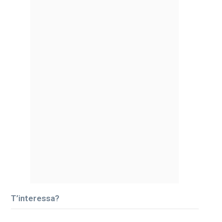
T’interessa?