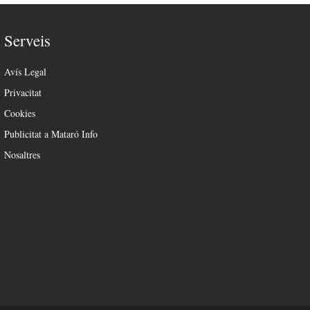
Serveis
Avís Legal
Privacitat
Cookies
Publicitat a Mataró Info
Nosaltres