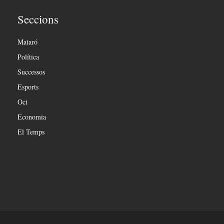
Seccions
Mataró
Política
Successos
Esports
Oci
Economia
El Temps