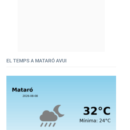
EL TEMPS A MATARÓ AVUI