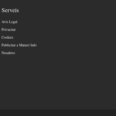
Serveis
Avís Legal
Privacitat
Cookies
Publicitat a Mataró Info
Nosaltres