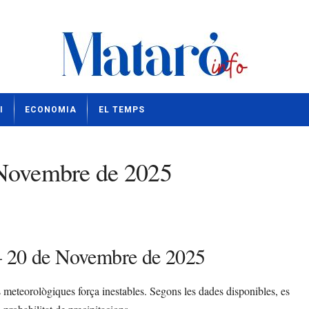
I
ECONOMIA
EL TEMPS
 Novembre de 2025
 – 20 de Novembre de 2025
 meteorològiques força inestables. Segons les dades disponibles, es