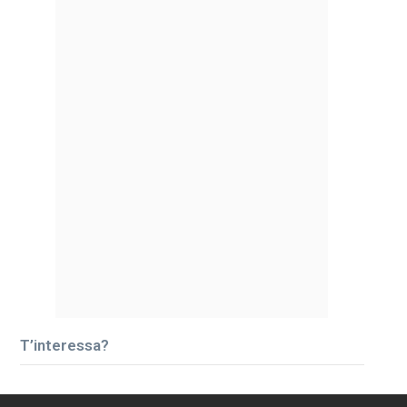
T’interessa?