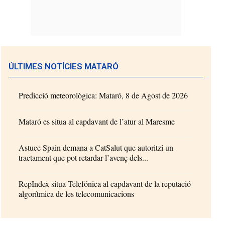
ÚLTIMES NOTÍCIES MATARÓ
Predicció meteorològica: Mataró, 8 de Agost de 2026
Mataró es situa al capdavant de l’atur al Maresme
Astuce Spain demana a CatSalut que autoritzi un
tractament que pot retardar l’avenç dels...
RepIndex situa Telefónica al capdavant de la reputació
algorítmica de les telecomunicacions