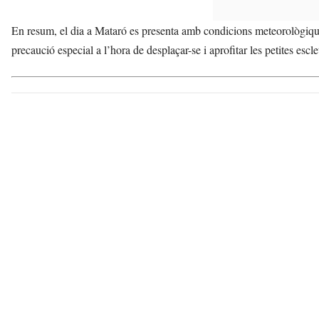
En resum, el dia a Mataró es presenta amb condicions meteorològiqu
precaució especial a l’hora de desplaçar-se i aprofitar les petites escle