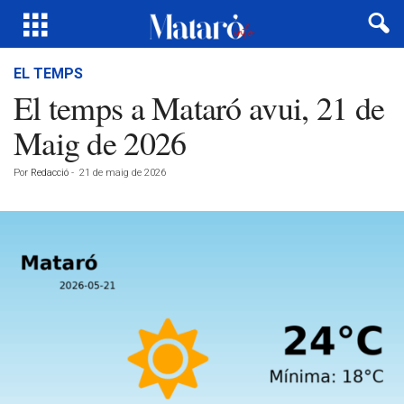
EL TEMPS
El temps a Mataró avui, 21 de
Maig de 2026
Por
Redacció
-
21 de maig de 2026