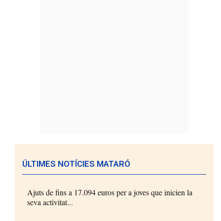
ÚLTIMES NOTÍCIES MATARÓ
Ajuts de fins a 17.094 euros per a joves que inicien la
seva activitat...