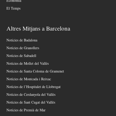
Economia
El Temps
Altres Mitjans a Barcelona
Notícies de Badalona
Notícies de Granollers
Notícies de Sabadell
Notícies de Mollet del Vallès
Notícies de Santa Coloma de Gramenet
Notícies de Montcada i Reixac
Notícies de l’Hospitalet de Llobregat
Notícies de Cerdanyola del Vallès
Notícies de Sant Cugat del Vallès
Notícies de Premià de Mar