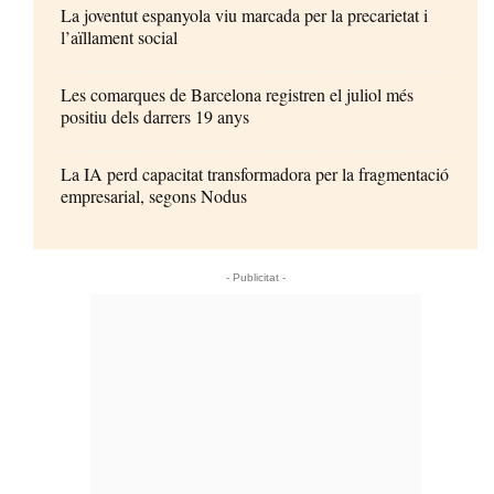
La joventut espanyola viu marcada per la precarietat i
l’aïllament social
Les comarques de Barcelona registren el juliol més
positiu dels darrers 19 anys
La IA perd capacitat transformadora per la fragmentació
empresarial, segons Nodus
- Publicitat -