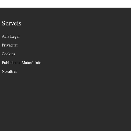
Serveis
Avís Legal
Privacitat
Cookies
Publicitat a Mataró Info
Nosaltres