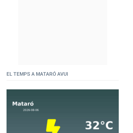
EL TEMPS A MATARÓ AVUI