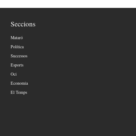
Seccions
Mataró
Política
Successos
Esports
Oci
Economia
El Temps