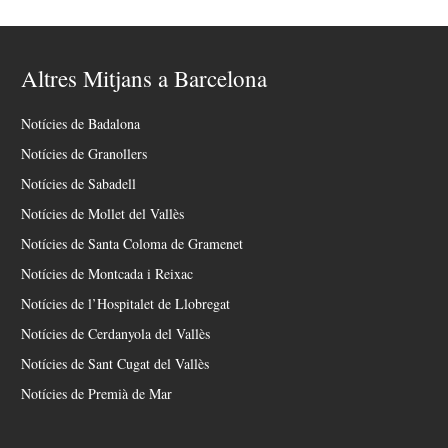
Altres Mitjans a Barcelona
Notícies de Badalona
Notícies de Granollers
Notícies de Sabadell
Notícies de Mollet del Vallès
Notícies de Santa Coloma de Gramenet
Notícies de Montcada i Reixac
Notícies de l’Hospitalet de Llobregat
Notícies de Cerdanyola del Vallès
Notícies de Sant Cugat del Vallès
Notícies de Premià de Mar