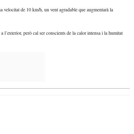
na velocitat de 10 km/h, un vent agradable que augmentarà la
 a l’exterior, però cal ser conscients de la calor intensa i la humitat