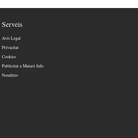
Serveis
Avís Legal
Privacitat
Cookies
Publicitat a Mataró Info
Nosaltres