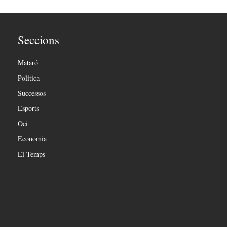
Seccions
Mataró
Política
Successos
Esports
Oci
Economia
El Temps