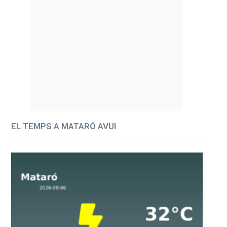
EL TEMPS A MATARÓ AVUI