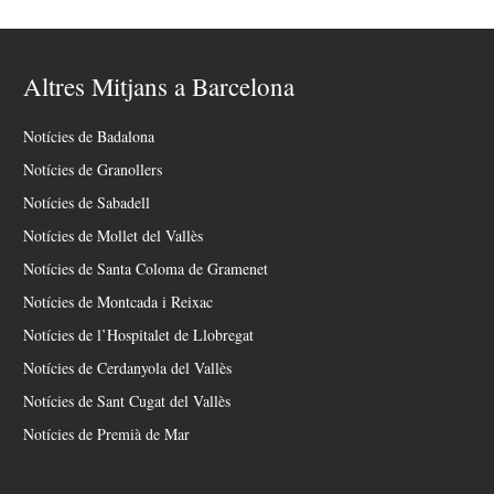
Altres Mitjans a Barcelona
Notícies de Badalona
Notícies de Granollers
Notícies de Sabadell
Notícies de Mollet del Vallès
Notícies de Santa Coloma de Gramenet
Notícies de Montcada i Reixac
Notícies de l’Hospitalet de Llobregat
Notícies de Cerdanyola del Vallès
Notícies de Sant Cugat del Vallès
Notícies de Premià de Mar