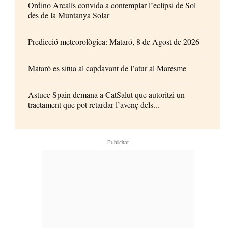
Ordino Arcalís convida a contemplar l’eclipsi de Sol
des de la Muntanya Solar
Predicció meteorològica: Mataró, 8 de Agost de 2026
Mataró es situa al capdavant de l’atur al Maresme
Astuce Spain demana a CatSalut que autoritzi un
tractament que pot retardar l’avenç dels...
- Publicitat -