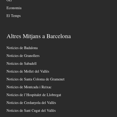
Economia
El Temps
Altres Mitjans a Barcelona
Notícies de Badalona
Notícies de Granollers
Notícies de Sabadell
Notícies de Mollet del Vallès
Notícies de Santa Coloma de Gramenet
Notícies de Montcada i Reixac
Notícies de l’Hospitalet de Llobregat
Notícies de Cerdanyola del Vallès
Notícies de Sant Cugat del Vallès