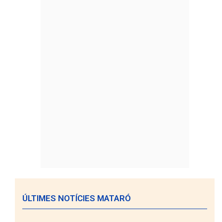
ÚLTIMES NOTÍCIES MATARÓ