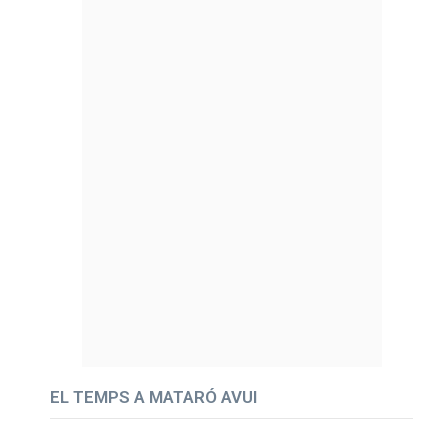
EL TEMPS A MATARÓ AVUI