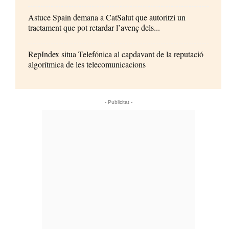
Astuce Spain demana a CatSalut que autoritzi un
tractament que pot retardar l’avenç dels...
RepIndex situa Telefónica al capdavant de la reputació
algorítmica de les telecomunicacions
- Publicitat -