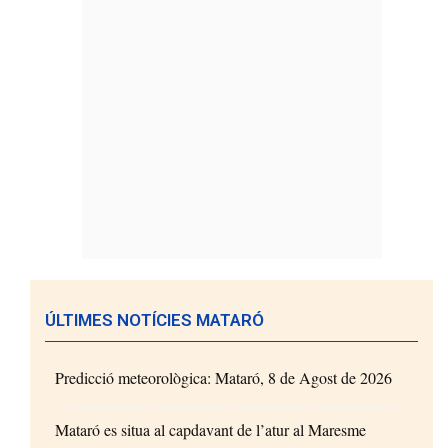
ÚLTIMES NOTÍCIES MATARÓ
Predicció meteorològica: Mataró, 8 de Agost de 2026
Mataró es situa al capdavant de l’atur al Maresme