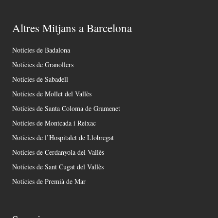
Altres Mitjans a Barcelona
Notícies de Badalona
Notícies de Granollers
Notícies de Sabadell
Notícies de Mollet del Vallès
Notícies de Santa Coloma de Gramenet
Notícies de Montcada i Reixac
Notícies de l’Hospitalet de Llobregat
Notícies de Cerdanyola del Vallès
Notícies de Sant Cugat del Vallès
Notícies de Premià de Mar