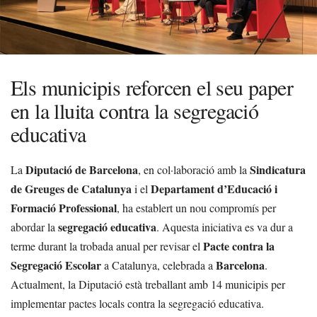
Els municipis reforcen el seu paper
en la lluita contra la segregació
educativa
Diputació de Barcelona
Sindicatura
La
, en col·laboració amb la
de Greuges de Catalunya
Departament d’Educació i
i el
Formació Professional
, ha establert un nou compromís per
segregació educativa
abordar la
. Aquesta iniciativa es va dur a
Pacte contra la
terme durant la trobada anual per revisar el
Segregació Escolar
Barcelona
a Catalunya, celebrada a
.
Actualment, la Diputació està treballant amb 14 municipis per
implementar pactes locals contra la segregació educativa.