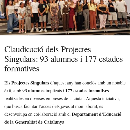
Claudicació dels Projectes
Singulars: 93 alumnes i 177 estades
formatives
Projectes Singulars
Els
d’aquest any han conclòs amb un notable
93 alumnes
177 estades formatives
èxit, amb
implicats i
realitzades en diverses empreses de la ciutat. Aquesta iniciativa,
que busca facilitar l’accés dels joves al món laboral, es
Departament d’Educació
desenvolupa en col·laboració amb el
de la Generalitat de Catalunya
.