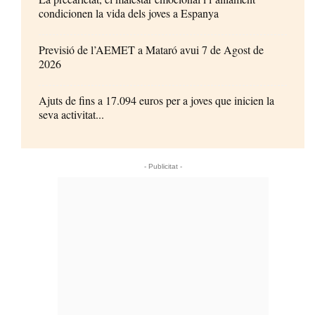
condicionen la vida dels joves a Espanya
Previsió de l’AEMET a Mataró avui 7 de Agost de
2026
Ajuts de fins a 17.094 euros per a joves que inicien la
seva activitat...
- Publicitat -