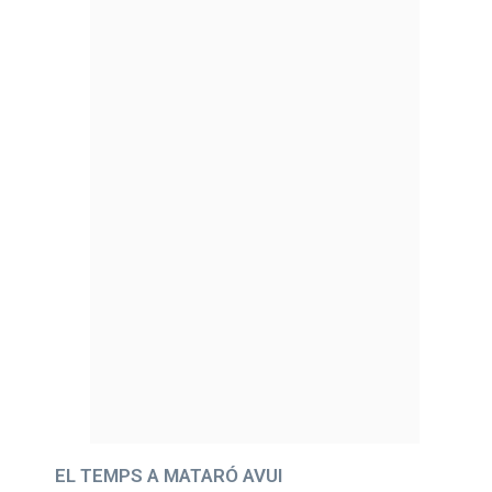
EL TEMPS A MATARÓ AVUI