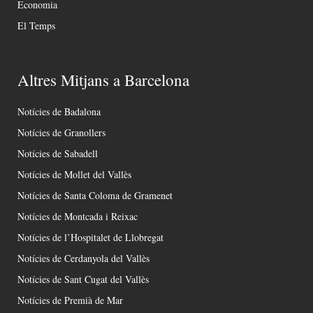
Economia
El Temps
Altres Mitjans a Barcelona
Notícies de Badalona
Notícies de Granollers
Notícies de Sabadell
Notícies de Mollet del Vallès
Notícies de Santa Coloma de Gramenet
Notícies de Montcada i Reixac
Notícies de l’Hospitalet de Llobregat
Notícies de Cerdanyola del Vallès
Notícies de Sant Cugat del Vallès
Notícies de Premià de Mar