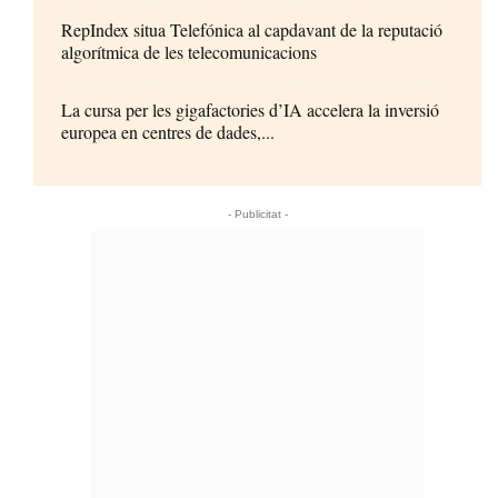
RepIndex situa Telefónica al capdavant de la reputació
algorítmica de les telecomunicacions
La cursa per les gigafactories d’IA accelera la inversió
europea en centres de dades,...
- Publicitat -