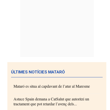
ÚLTIMES NOTÍCIES MATARÓ
Mataró es situa al capdavant de l’atur al Maresme
Astuce Spain demana a CatSalut que autoritzi un
tractament que pot retardar l’avenç dels...