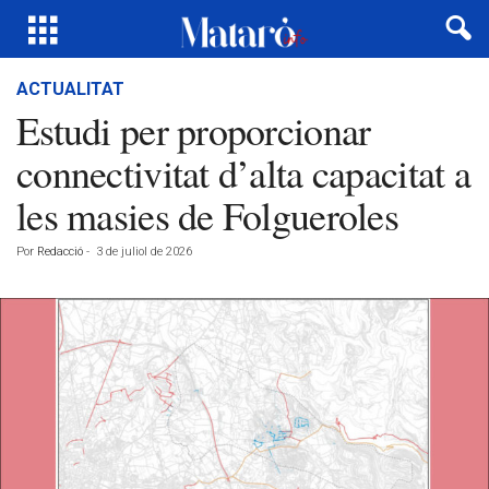
ACTUALITAT
Estudi per proporcionar
connectivitat d’alta capacitat a
les masies de Folgueroles
Por
Redacció
-
3 de juliol de 2026