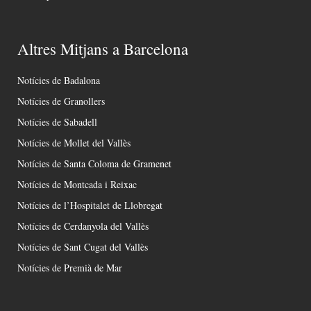
Altres Mitjans a Barcelona
Notícies de Badalona
Notícies de Granollers
Notícies de Sabadell
Notícies de Mollet del Vallès
Notícies de Santa Coloma de Gramenet
Notícies de Montcada i Reixac
Notícies de l’Hospitalet de Llobregat
Notícies de Cerdanyola del Vallès
Notícies de Sant Cugat del Vallès
Notícies de Premià de Mar