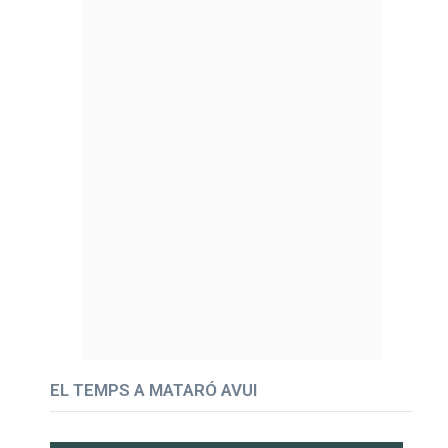
EL TEMPS A MATARÓ AVUI