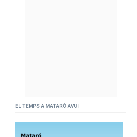
EL TEMPS A MATARÓ AVUI