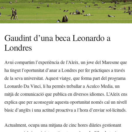
Gaudint d’una beca Leonardo a
Londres
Avui compartim l’experiència de l’Aleix, un jove del Maresme que
ha tingut l’oportunitat d’anar a Londres per fer pràctiques a través
de la seva universitat. Aquest viatge, que forma part del programa
Leonardo Da Vinci, li ha permès treballar a Aculco Media, un
mitjà de comunicació que publica en diversos idiomes. L’Aleix ens
explica que per aconseguir aquesta oportunitat només cal un nivell
bàsic d’anglès i una actitud proactiva a l’hora d’enviar sol·licituds.
Actualment, ocupa una mitjana de cinc hores diàries gestionant