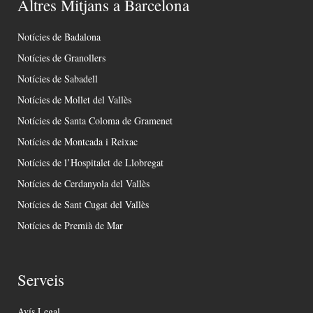
Altres Mitjans a Barcelona
Notícies de Badalona
Notícies de Granollers
Notícies de Sabadell
Notícies de Mollet del Vallès
Notícies de Santa Coloma de Gramenet
Notícies de Montcada i Reixac
Notícies de l’Hospitalet de Llobregat
Notícies de Cerdanyola del Vallès
Notícies de Sant Cugat del Vallès
Notícies de Premià de Mar
Serveis
Avís Legal