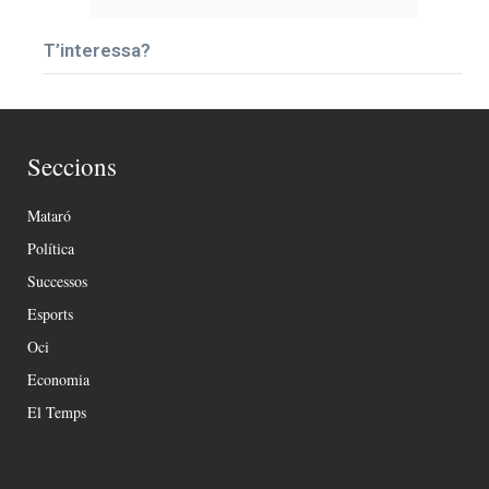
T’interessa?
Seccions
Mataró
Política
Successos
Esports
Oci
Economia
El Temps