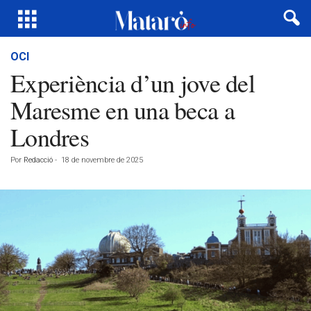
OCI
Experiència d’un jove del
Maresme en una beca a
Londres
Por
Redacció
-
18 de novembre de 2025