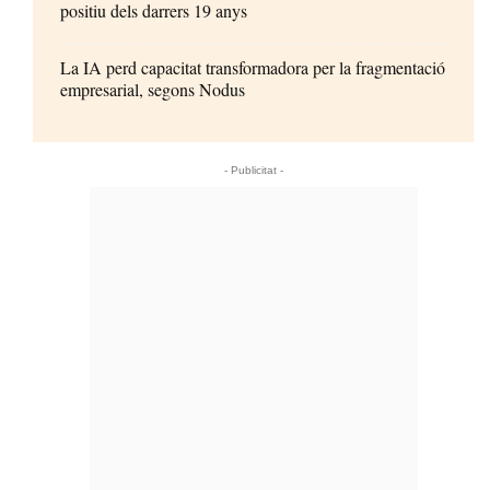
positiu dels darrers 19 anys
La IA perd capacitat transformadora per la fragmentació
empresarial, segons Nodus
- Publicitat -