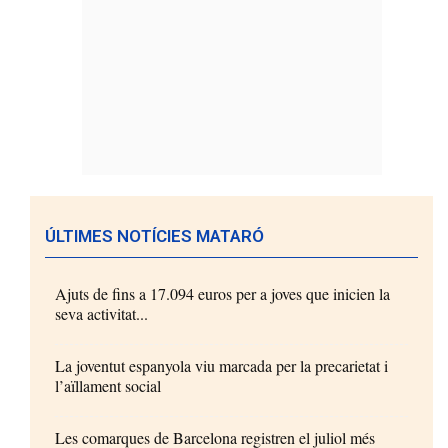
ÚLTIMES NOTÍCIES MATARÓ
Ajuts de fins a 17.094 euros per a joves que inicien la
seva activitat...
La joventut espanyola viu marcada per la precarietat i
l’aïllament social
Les comarques de Barcelona registren el juliol més