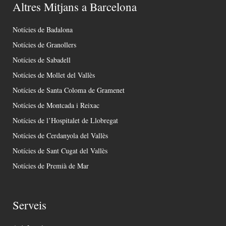
Altres Mitjans a Barcelona
Notícies de Badalona
Notícies de Granollers
Notícies de Sabadell
Notícies de Mollet del Vallès
Notícies de Santa Coloma de Gramenet
Notícies de Montcada i Reixac
Notícies de l’Hospitalet de Llobregat
Notícies de Cerdanyola del Vallès
Notícies de Sant Cugat del Vallès
Notícies de Premià de Mar
Serveis