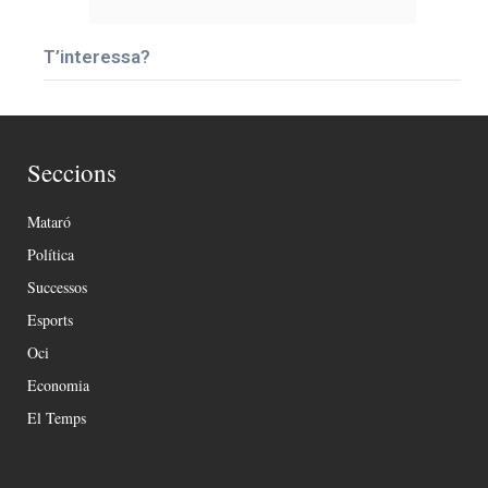
T’interessa?
Seccions
Mataró
Política
Successos
Esports
Oci
Economia
El Temps