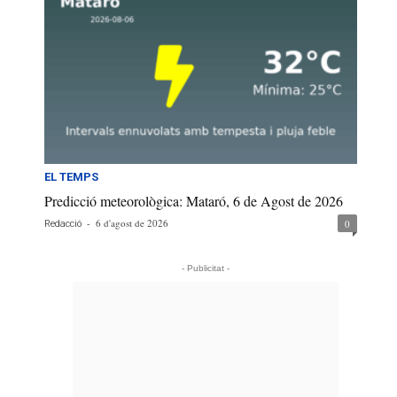
EL TEMPS
Predicció meteorològica: Mataró, 6 de Agost de 2026
-
6 d'agost de 2026
0
Redacció
- Publicitat -