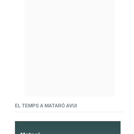
EL TEMPS A MATARÓ AVUI