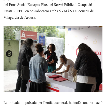
del Fons Social Europeu Plus i el Servei Públic d’Ocupació
Estatal SEPE, en col·laboració amb 65YMÁS i el concell de
Vilagarcía de Arousa.
La trobada, impulsada per l’entitat cameral, ha inclòs una formació