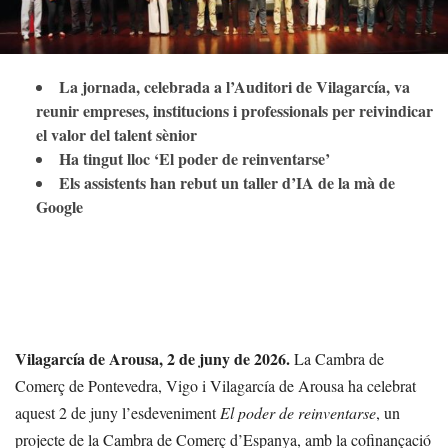
La jornada, celebrada a l’Auditori de Vilagarcía, va
reunir empreses, institucions i professionals per reivindicar
el valor del talent sènior
Ha tingut lloc ‘El poder de reinventarse’
Els assistents han rebut un taller d’IA de la mà de
Google
Vilagarcía de Arousa, 2 de juny de 2026.
La Cambra de
Comerç de Pontevedra, Vigo i Vilagarcía de Arousa ha celebrat
aquest 2 de juny l’esdeveniment
El poder de reinventarse
, un
projecte de la Cambra de Comerç d’Espanya, amb la cofinançació