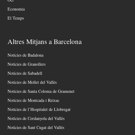
Economia
El Temps
Altres Mitjans a Barcelona
Notícies de Badalona
Notícies de Granollers
Notícies de Sabadell
Notícies de Mollet del Vallès
Notícies de Santa Coloma de Gramenet
Notícies de Montcada i Reixac
Notícies de l’Hospitalet de Llobregat
Notícies de Cerdanyola del Vallès
Notícies de Sant Cugat del Vallès