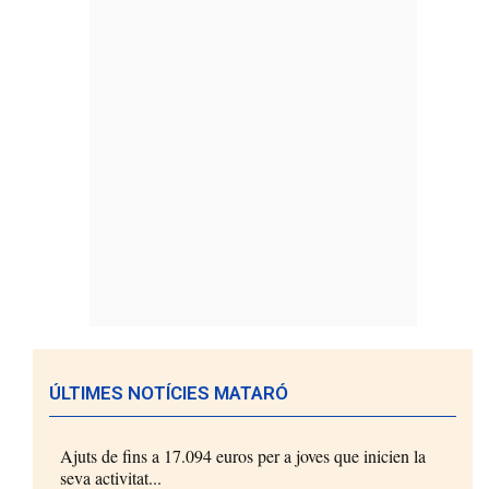
ÚLTIMES NOTÍCIES MATARÓ
Ajuts de fins a 17.094 euros per a joves que inicien la
seva activitat...