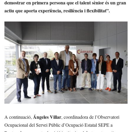
demostrar en primera persona que el talent sènior és un gran
actiu que aporta experiència, resiliència i flexibilitat”.
Ángeles Villar
A continuació,
, coordinadora de l’Observatori
Ocupacional del Servei Públic d’Ocupació Estatal SEPE a