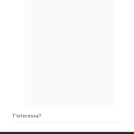
T’interessa?