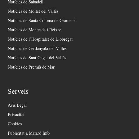
Notícies de Sabadell
Notícies de Mollet del Vallès
Notícies de Santa Coloma de Gramenet
Notícies de Montcada i Reixac
Notícies de l’Hospitalet de Llobregat
Notícies de Cerdanyola del Vallès
Notícies de Sant Cugat del Vallès
Notícies de Premià de Mar
Serveis
Avís Legal
Privacitat
Cookies
Publicitat a Mataró Info