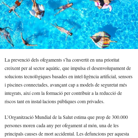
La prevenció dels ofegaments s’ha convertit en una prioritat
creixent per al sector aquàtic, que impulsa el desenvolupament de
solucions tecnològiques basades en intel·ligència artificial, sensors
i piscines connectades, avançant cap a models de seguretat més
integrats, així com la formació per contribuir a la reducció de
riscos tant en instal·lacions públiques com privades.
L’Organització Mundial de la Salut estima que prop de 300.000
persones moren cada any per ofegament al món, una de les
principals causes de mort accidental. Les defuncions per aquesta