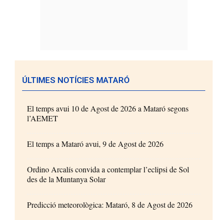
ÚLTIMES NOTÍCIES MATARÓ
El temps avui 10 de Agost de 2026 a Mataró segons
l’AEMET
El temps a Mataró avui, 9 de Agost de 2026
Ordino Arcalís convida a contemplar l’eclipsi de Sol
des de la Muntanya Solar
Predicció meteorològica: Mataró, 8 de Agost de 2026