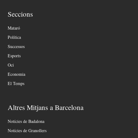
Seccions
Mataró
Política
Successos
Esports
Oci
Economia
El Temps
Altres Mitjans a Barcelona
Notícies de Badalona
Notícies de Granollers