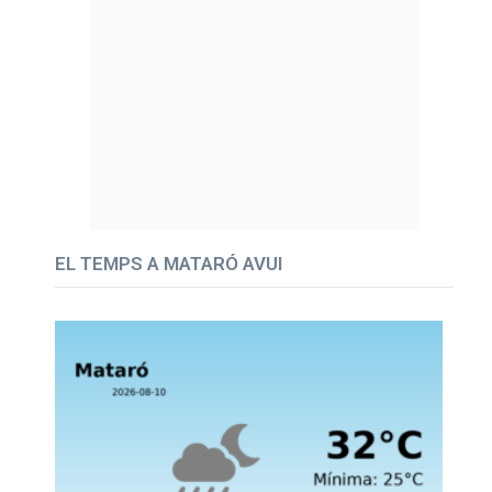
EL TEMPS A MATARÓ AVUI