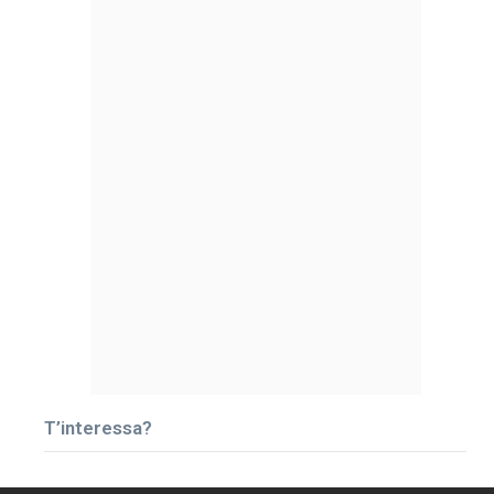
T’interessa?