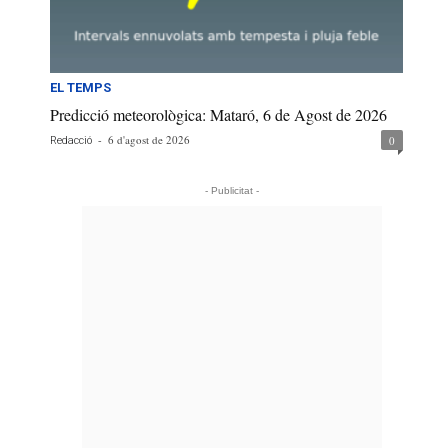
EL TEMPS
Predicció meteorològica: Mataró, 6 de Agost de 2026
-
6 d'agost de 2026
0
Redacció
- Publicitat -