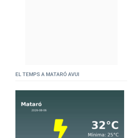
EL TEMPS A MATARÓ AVUI