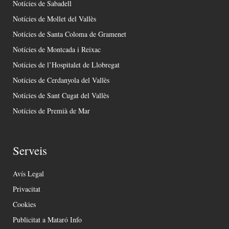
Notícies de Sabadell
Notícies de Mollet del Vallès
Notícies de Santa Coloma de Gramenet
Notícies de Montcada i Reixac
Notícies de l’Hospitalet de Llobregat
Notícies de Cerdanyola del Vallès
Notícies de Sant Cugat del Vallès
Notícies de Premià de Mar
Serveis
Avís Legal
Privacitat
Cookies
Publicitat a Mataró Info