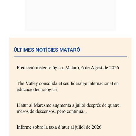
ÚLTIMES NOTÍCIES MATARÓ
Predicció meteorològica: Mataró, 6 de Agost de 2026
The Valley consolida el seu lideratge internacional en
educació tecnològica
L’atur al Maresme augmenta a juliol després de quatre
mesos de descensos, però continua...
Informe sobre la taxa d’atur al juliol de 2026