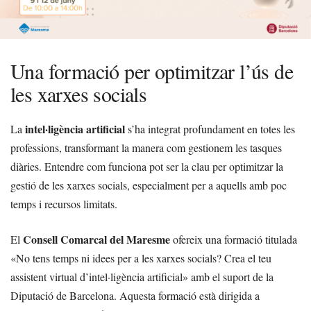
Una formació per optimitzar l’ús de
les xarxes socials
intel·ligència artificial
La
s’ha integrat profundament en totes les
professions, transformant la manera com gestionem les tasques
diàries. Entendre com funciona pot ser la clau per optimitzar la
gestió de les xarxes socials, especialment per a aquells amb poc
temps i recursos limitats.
Consell Comarcal del Maresme
El
ofereix una formació titulada
«No tens temps ni idees per a les xarxes socials? Crea el teu
assistent virtual d’intel·ligència artificial» amb el suport de la
Diputació de Barcelona. Aquesta formació està dirigida a