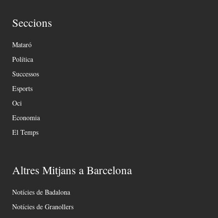
Seccions
Mataró
Política
Successos
Esports
Oci
Economia
El Temps
Altres Mitjans a Barcelona
Notícies de Badalona
Notícies de Granollers