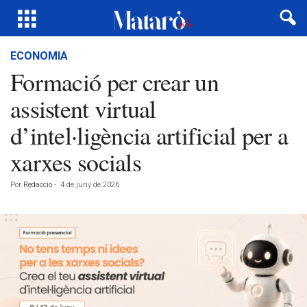
ECONOMIA
Formació per crear un
assistent virtual
d’intel·ligència artificial per a
xarxes socials
Por
Redacció
-
4 de juny de 2026