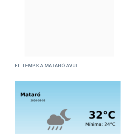
EL TEMPS A MATARÓ AVUI