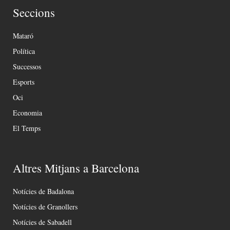
Seccions
Mataró
Política
Successos
Esports
Oci
Economia
El Temps
Altres Mitjans a Barcelona
Notícies de Badalona
Notícies de Granollers
Notícies de Sabadell