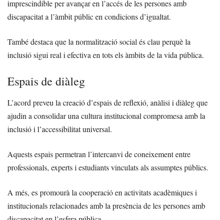
imprescindible per avançar en l’accés de les persones amb
discapacitat a l’àmbit públic en condicions d’igualtat.
També destaca que la normalització social és clau perquè la
inclusió sigui real i efectiva en tots els àmbits de la vida pública.
Espais de diàleg
L’acord preveu la creació d’espais de reflexió, anàlisi i diàleg que
ajudin a consolidar una cultura institucional compromesa amb la
inclusió i l’accessibilitat universal.
Aquests espais permetran l’intercanvi de coneixement entre
professionals, experts i estudiants vinculats als assumptes públics.
A més, es promourà la cooperació en activitats acadèmiques i
institucionals relacionades amb la presència de les persones amb
discapacitat en l’esfera pública.