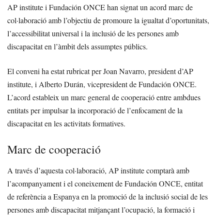
AP institute i Fundación ONCE han signat un acord marc de
col·laboració amb l’objectiu de promoure la igualtat d’oportunitats,
l’accessibilitat universal i la inclusió de les persones amb
discapacitat en l’àmbit dels assumptes públics.
El conveni ha estat rubricat per Joan Navarro, president d’AP
institute, i Alberto Durán, vicepresident de Fundación ONCE.
L’acord estableix un marc general de cooperació entre ambdues
entitats per impulsar la incorporació de l’enfocament de la
discapacitat en les activitats formatives.
Marc de cooperació
A través d’aquesta col·laboració, AP institute comptarà amb
l’acompanyament i el coneixement de Fundación ONCE, entitat
de referència a Espanya en la promoció de la inclusió social de les
persones amb discapacitat mitjançant l’ocupació, la formació i