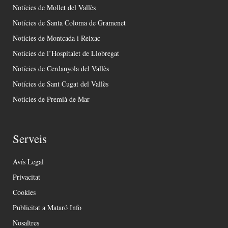
Notícies de Mollet del Vallès
Notícies de Santa Coloma de Gramenet
Notícies de Montcada i Reixac
Notícies de l’Hospitalet de Llobregat
Notícies de Cerdanyola del Vallès
Notícies de Sant Cugat del Vallès
Notícies de Premià de Mar
Serveis
Avís Legal
Privacitat
Cookies
Publicitat a Mataró Info
Nosaltres