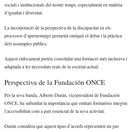
socials i institucionals del nostre temps, especialment en matèria
d’igualtat i diversitat.
La incorporació de la perspectiva de la discapacitat en els
processos d’aprenentatge permetrà enriquir el debat i la pràctica
dels assumptes públics.
Aquest enfocament pretén consolidar una formació més inclusiva i
adaptada a les necessitats reals de la societat actual.
Perspectiva de la Fundación ONCE
Per la seva banda, Alberto Durán, vicepresident de Fundación
ONCE, ha subratllat la importància que entitats formatives integrin
l’accessibilitat com a part essencial de la seva activitat.
Durán considera que aquest tipus d’acords representen un pas