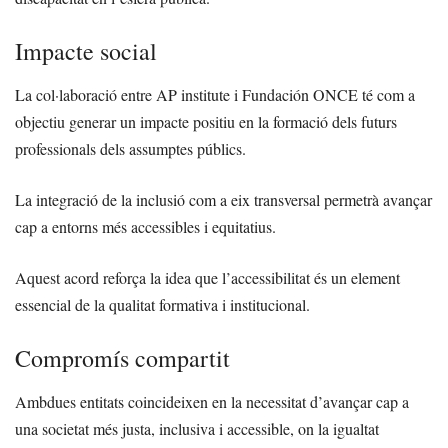
Impacte social
La col·laboració entre AP institute i Fundación ONCE té com a
objectiu generar un impacte positiu en la formació dels futurs
professionals dels assumptes públics.
La integració de la inclusió com a eix transversal permetrà avançar
cap a entorns més accessibles i equitatius.
Aquest acord reforça la idea que l’accessibilitat és un element
essencial de la qualitat formativa i institucional.
Compromís compartit
Ambdues entitats coincideixen en la necessitat d’avançar cap a
una societat més justa, inclusiva i accessible, on la igualtat