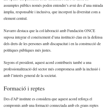
assumptes públics només poden entendre’s avui des d’una mirada
àmplia, responsable i inclusiva, que incorpori la diversitat com a
element central.
Navarro destaca que la col·laboració amb Fundación ONCE
suposa integrar el coneixement d’una institució clau en la defensa
dels drets de les persones amb discapacitat i en la construcció de
polítiques públiques més justes.
Segons el president, aquest acord contribueix també a una
professionalització del sector més compromesa amb la inclusió i
amb l’interès general de la societat.
Formació i reptes
Des d’AP institute es considera que aquest acord reforça el
compromís amb una formació connectada amb els grans reptes