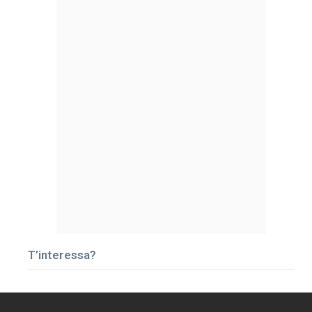
T’interessa?