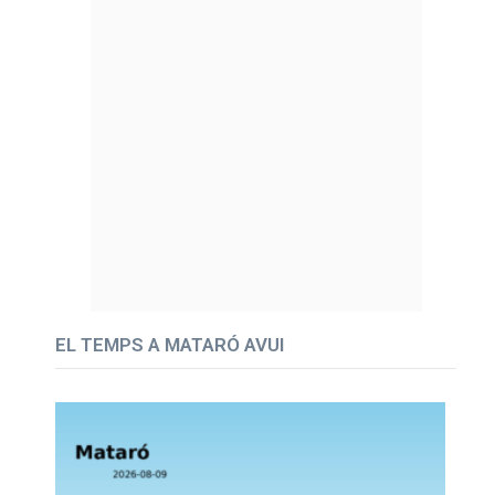
EL TEMPS A MATARÓ AVUI