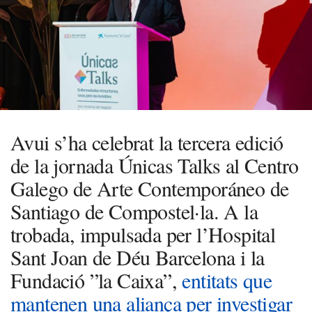
Avui s’ha celebrat la tercera edició
de la jornada Únicas Talks al Centro
Galego de Arte Contemporáneo de
Santiago de Compostel·la. A la
trobada, impulsada per l’Hospital
Sant Joan de Déu Barcelona i la
Fundació ”la Caixa”,
entitats que
mantenen una aliança per investigar