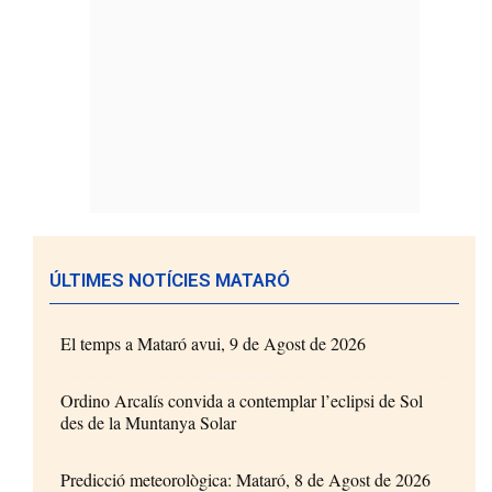
ÚLTIMES NOTÍCIES MATARÓ
El temps a Mataró avui, 9 de Agost de 2026
Ordino Arcalís convida a contemplar l’eclipsi de Sol
des de la Muntanya Solar
Predicció meteorològica: Mataró, 8 de Agost de 2026