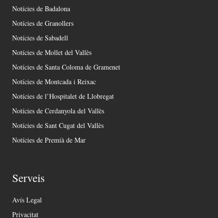
Notícies de Badalona
Notícies de Granollers
Notícies de Sabadell
Notícies de Mollet del Vallès
Notícies de Santa Coloma de Gramenet
Notícies de Montcada i Reixac
Notícies de l’Hospitalet de Llobregat
Notícies de Cerdanyola del Vallès
Notícies de Sant Cugat del Vallès
Notícies de Premià de Mar
Serveis
Avís Legal
Privacitat