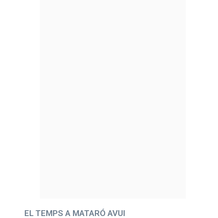
EL TEMPS A MATARÓ AVUI