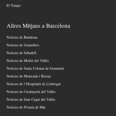
El Temps
Altres Mitjans a Barcelona
Notícies de Badalona
Notícies de Granollers
Notícies de Sabadell
Notícies de Mollet del Vallès
Notícies de Santa Coloma de Gramenet
Notícies de Montcada i Reixac
Notícies de l’Hospitalet de Llobregat
Notícies de Cerdanyola del Vallès
Notícies de Sant Cugat del Vallès
Notícies de Premià de Mar