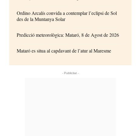
Ordino Arcalís convida a contemplar l’eclipsi de Sol
des de la Muntanya Solar
Predicció meteorològica: Mataró, 8 de Agost de 2026
Mataró es situa al capdavant de l’atur al Maresme
- Publicitat -