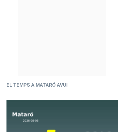
EL TEMPS A MATARÓ AVUI