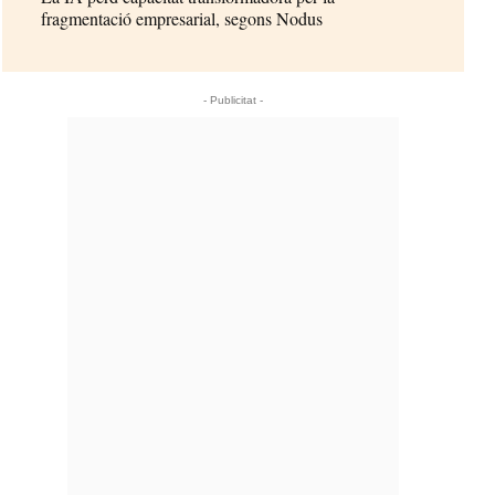
fragmentació empresarial, segons Nodus
- Publicitat -