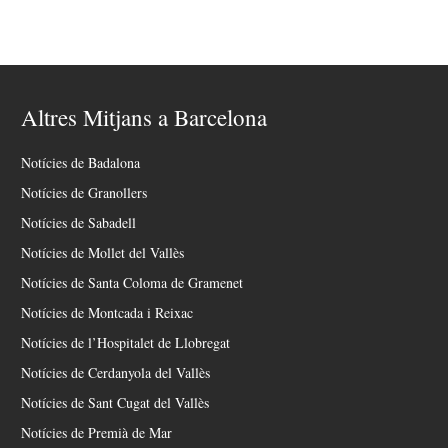
Altres Mitjans a Barcelona
Notícies de Badalona
Notícies de Granollers
Notícies de Sabadell
Notícies de Mollet del Vallès
Notícies de Santa Coloma de Gramenet
Notícies de Montcada i Reixac
Notícies de l’Hospitalet de Llobregat
Notícies de Cerdanyola del Vallès
Notícies de Sant Cugat del Vallès
Notícies de Premià de Mar