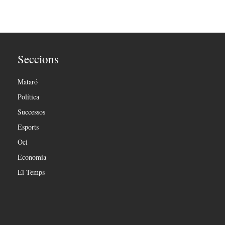
Seccions
Mataró
Política
Successos
Esports
Oci
Economia
El Temps