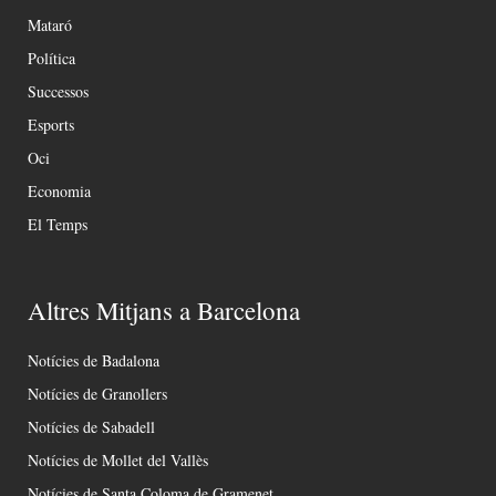
Mataró
Política
Successos
Esports
Oci
Economia
El Temps
Altres Mitjans a Barcelona
Notícies de Badalona
Notícies de Granollers
Notícies de Sabadell
Notícies de Mollet del Vallès
Notícies de Santa Coloma de Gramenet