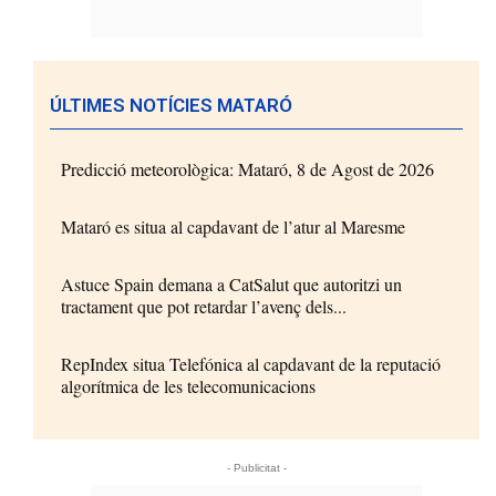
ÚLTIMES NOTÍCIES MATARÓ
Predicció meteorològica: Mataró, 8 de Agost de 2026
Mataró es situa al capdavant de l’atur al Maresme
Astuce Spain demana a CatSalut que autoritzi un
tractament que pot retardar l’avenç dels...
RepIndex situa Telefónica al capdavant de la reputació
algorítmica de les telecomunicacions
- Publicitat -