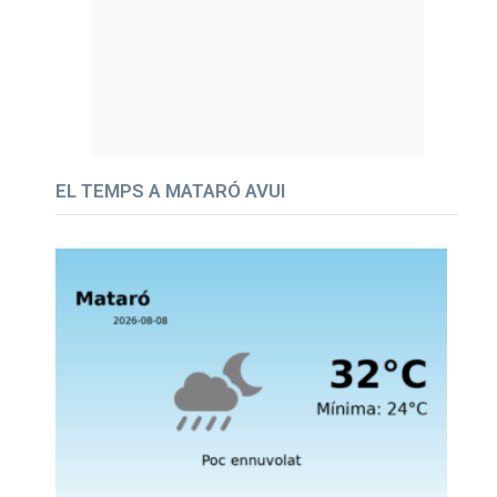
EL TEMPS A MATARÓ AVUI