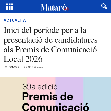
ACTUALITAT
Inici del període per a la
presentació de candidatures
als Premis de Comunicació
Local 2026
Por
Redacció
-
1 de juny de 2026