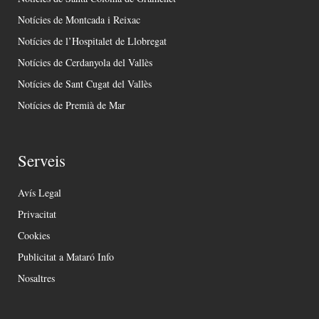
Notícies de Montcada i Reixac
Notícies de l’Hospitalet de Llobregat
Notícies de Cerdanyola del Vallès
Notícies de Sant Cugat del Vallès
Notícies de Premià de Mar
Serveis
Avís Legal
Privacitat
Cookies
Publicitat a Mataró Info
Nosaltres