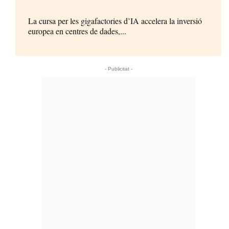
La cursa per les gigafactories d’IA accelera la inversió
europea en centres de dades,...
- Publicitat -