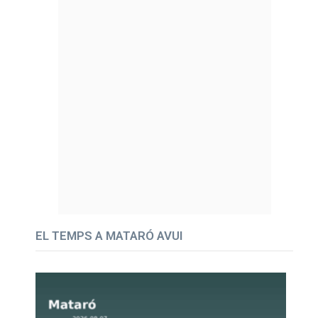
EL TEMPS A MATARÓ AVUI