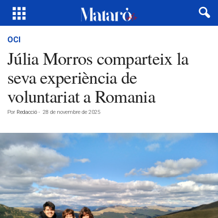
OCI
Júlia Morros comparteix la
seva experiència de
voluntariat a Romania
Por
Redacció
-
28 de novembre de 2025