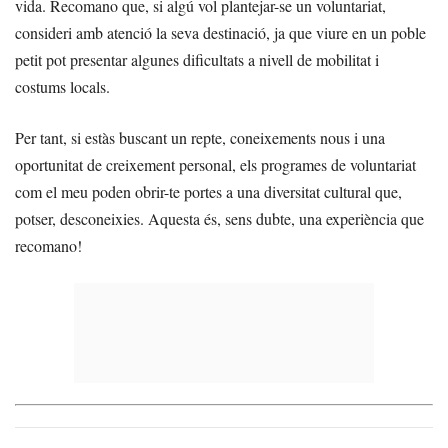
vida. Recomano que, si algú vol plantejar-se un voluntariat,
consideri amb atenció la seva destinació, ja que viure en un poble
petit pot presentar algunes dificultats a nivell de mobilitat i
costums locals.
Per tant, si estàs buscant un repte, coneixements nous i una
oportunitat de creixement personal, els programes de voluntariat
com el meu poden obrir-te portes a una diversitat cultural que,
potser, desconeixies. Aquesta és, sens dubte, una experiència que
recomano!