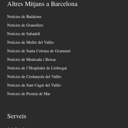
Altres Mitjans a Barcelona
Notícies de Badalona
Notícies de Granollers
Notícies de Sabadell
Notícies de Mollet del Vallès
Notícies de Santa Coloma de Gramenet
Notícies de Montcada i Reixac
Notícies de l’Hospitalet de Llobregat
Notícies de Cerdanyola del Vallès
Notícies de Sant Cugat del Vallès
Notícies de Premià de Mar
Serveis