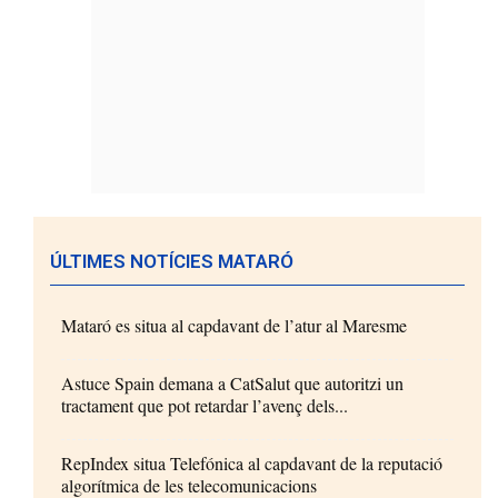
ÚLTIMES NOTÍCIES MATARÓ
Mataró es situa al capdavant de l’atur al Maresme
Astuce Spain demana a CatSalut que autoritzi un
tractament que pot retardar l’avenç dels...
RepIndex situa Telefónica al capdavant de la reputació
algorítmica de les telecomunicacions