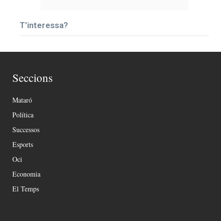
T’interessa?
Seccions
Mataró
Política
Successos
Esports
Oci
Economia
El Temps