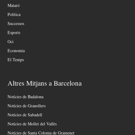
Mataró
Política
Successos
Esports
Oci
Economia
El Temps
Altres Mitjans a Barcelona
Notícies de Badalona
Notícies de Granollers
Notícies de Sabadell
Notícies de Mollet del Vallès
Notícies de Santa Coloma de Gramenet