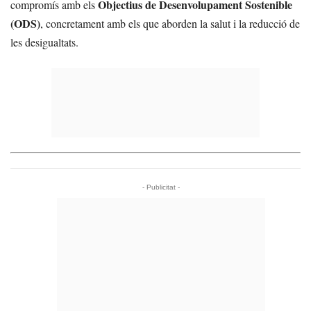
Objectius de Desenvolupament Sostenible
compromís amb els
(ODS)
, concretament amb els que aborden la salut i la reducció de
les desigualtats.
- Publicitat -