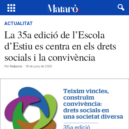
ACTUALITAT
La 35a edició de l’Escola
d’Estiu es centra en els drets
socials i la convivència
Por
Redacció
-
18 de juny de 2026