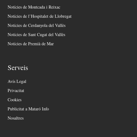
Notícies de Montcada i Reixac
Notícies de l’Hospitalet de Llobregat
Notícies de Cerdanyola del Vallès
Notícies de Sant Cugat del Vallès
Notícies de Premià de Mar
Serveis
Avís Legal
Privacitat
Cookies
Publicitat a Mataró Info
Nosaltres