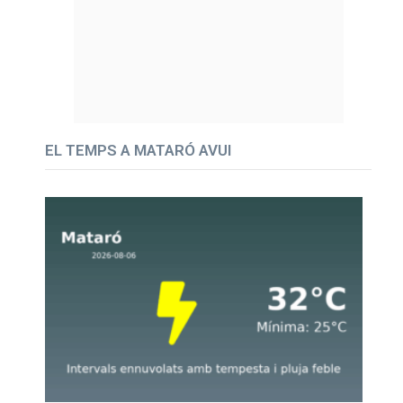
EL TEMPS A MATARÓ AVUI