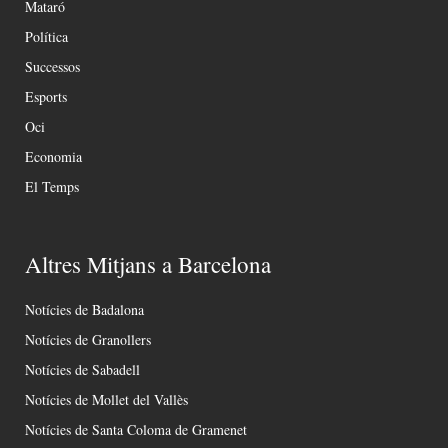
Mataró
Política
Successos
Esports
Oci
Economia
El Temps
Altres Mitjans a Barcelona
Notícies de Badalona
Notícies de Granollers
Notícies de Sabadell
Notícies de Mollet del Vallès
Notícies de Santa Coloma de Gramenet