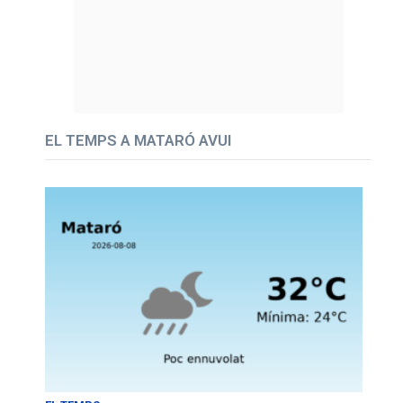
EL TEMPS A MATARÓ AVUI