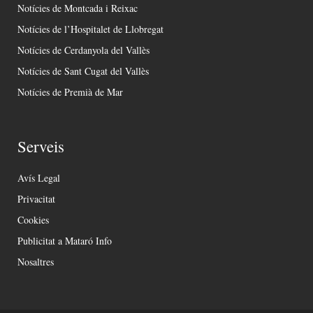
Notícies de Montcada i Reixac
Notícies de l’Hospitalet de Llobregat
Notícies de Cerdanyola del Vallès
Notícies de Sant Cugat del Vallès
Notícies de Premià de Mar
Serveis
Avís Legal
Privacitat
Cookies
Publicitat a Mataró Info
Nosaltres