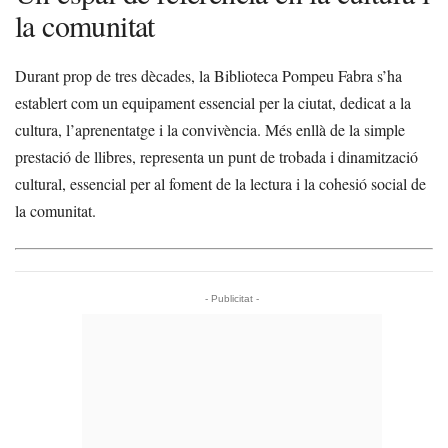
la comunitat
Durant prop de tres dècades, la Biblioteca Pompeu Fabra s’ha
establert com un equipament essencial per la ciutat, dedicat a la
cultura, l’aprenentatge i la convivència. Més enllà de la simple
prestació de llibres, representa un punt de trobada i dinamització
cultural, essencial per al foment de la lectura i la cohesió social de
la comunitat.
- Publicitat -