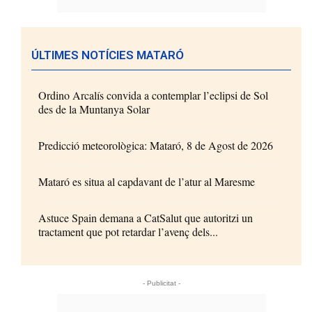
ÚLTIMES NOTÍCIES MATARÓ
Ordino Arcalís convida a contemplar l’eclipsi de Sol
des de la Muntanya Solar
Predicció meteorològica: Mataró, 8 de Agost de 2026
Mataró es situa al capdavant de l’atur al Maresme
Astuce Spain demana a CatSalut que autoritzi un
tractament que pot retardar l’avenç dels...
- Publicitat -