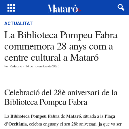
ACTUALITAT
La Biblioteca Pompeu Fabra
commemora 28 anys com a
centre cultural a Mataró
Por
Redacció
-
14 de novembre de 2025
Celebració del 28è aniversari de la
Biblioteca Pompeu Fabra
Biblioteca Pompeu Fabra
Mataró
Plaça
La
de
, situada a la
d’Occitània
, celebra enguany el seu 28è aniversari, ja que va ser