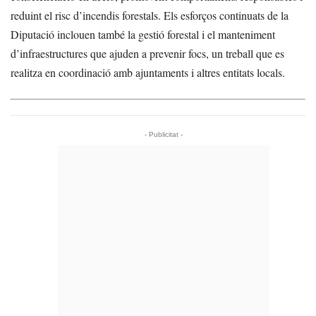
reduint el risc d’incendis forestals. Els esforços continuats de la
Diputació inclouen també la gestió forestal i el manteniment
d’infraestructures que ajuden a prevenir focs, un treball que es
realitza en coordinació amb ajuntaments i altres entitats locals.
- Publicitat -