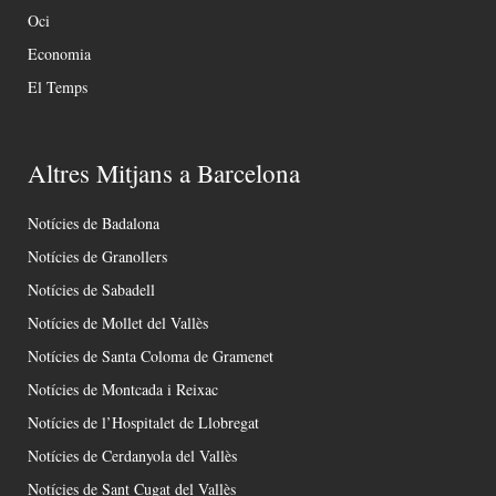
Oci
Economia
El Temps
Altres Mitjans a Barcelona
Notícies de Badalona
Notícies de Granollers
Notícies de Sabadell
Notícies de Mollet del Vallès
Notícies de Santa Coloma de Gramenet
Notícies de Montcada i Reixac
Notícies de l’Hospitalet de Llobregat
Notícies de Cerdanyola del Vallès
Notícies de Sant Cugat del Vallès