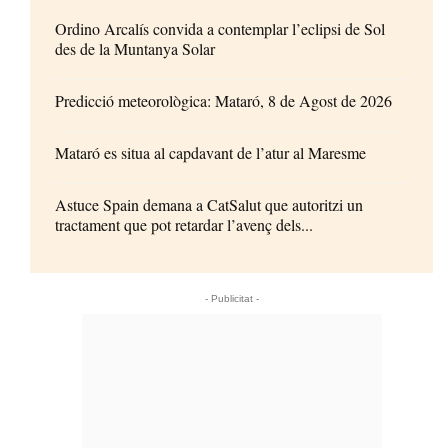
Ordino Arcalís convida a contemplar l’eclipsi de Sol
des de la Muntanya Solar
Predicció meteorològica: Mataró, 8 de Agost de 2026
Mataró es situa al capdavant de l’atur al Maresme
Astuce Spain demana a CatSalut que autoritzi un
tractament que pot retardar l’avenç dels...
- Publicitat -