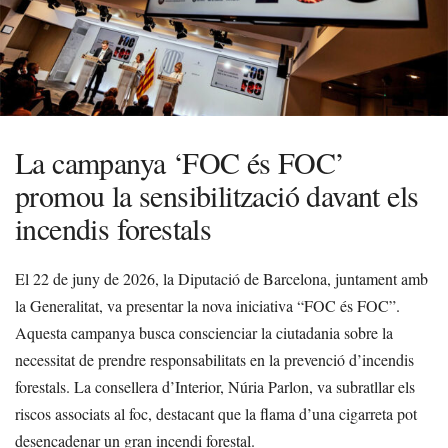
La campanya ‘FOC és FOC’
promou la sensibilització davant els
incendis forestals
El 22 de juny de 2026, la Diputació de Barcelona, juntament amb
la Generalitat, va presentar la nova iniciativa “FOC és FOC”.
Aquesta campanya busca conscienciar la ciutadania sobre la
necessitat de prendre responsabilitats en la prevenció d’incendis
forestals. La consellera d’Interior, Núria Parlon, va subratllar els
riscos associats al foc, destacant que la flama d’una cigarreta pot
desencadenar un gran incendi forestal.