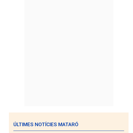
ÚLTIMES NOTÍCIES MATARÓ