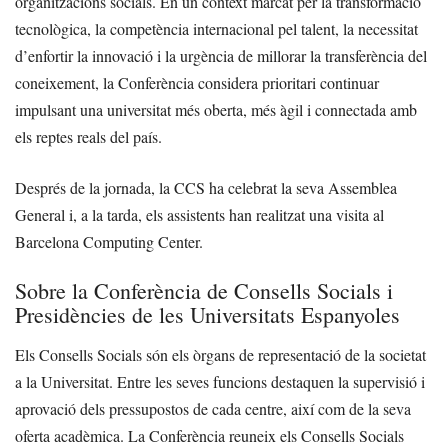
organitzacions socials. En un context marcat per la transformació
tecnològica, la competència internacional pel talent, la necessitat
d’enfortir la innovació i la urgència de millorar la transferència del
coneixement, la Conferència considera prioritari continuar
impulsant una universitat més oberta, més àgil i connectada amb
els reptes reals del país.
Després de la jornada, la CCS ha celebrat la seva Assemblea
General i, a la tarda, els assistents han realitzat una visita al
Barcelona Computing Center.
Sobre la Conferència de Consells Socials i
Presidències de les Universitats Espanyoles
Els Consells Socials són els òrgans de representació de la societat
a la Universitat. Entre les seves funcions destaquen la supervisió i
aprovació dels pressupostos de cada centre, així com de la seva
oferta acadèmica. La Conferència reuneix els Consells Socials