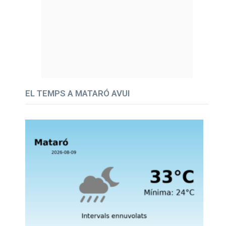
EL TEMPS A MATARÓ AVUI