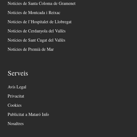
Notícies de Santa Coloma de Gramenet
Notícies de Montcada i Reixac
Notícies de l’Hospitalet de Llobregat
Notícies de Cerdanyola del Vallès
Notícies de Sant Cugat del Vallès
Notícies de Premià de Mar
Serveis
Avís Legal
Privacitat
Cookies
Publicitat a Mataró Info
Nosaltres