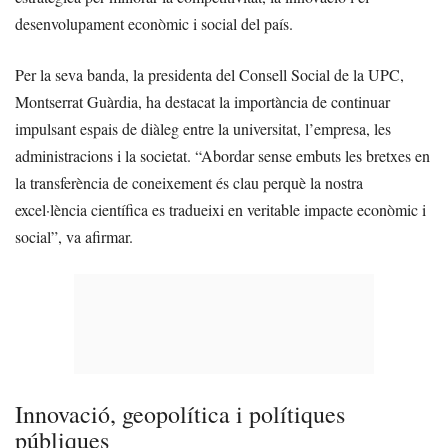
desenvolupament econòmic i social del país.
Per la seva banda, la presidenta del Consell Social de la UPC,
Montserrat Guàrdia, ha destacat la importància de continuar
impulsant espais de diàleg entre la universitat, l’empresa, les
administracions i la societat. “Abordar sense embuts les bretxes en
la transferència de coneixement és clau perquè la nostra
excel·lència científica es tradueixi en veritable impacte econòmic i
social”, va afirmar.
Innovació, geopolítica i polítiques
públiques