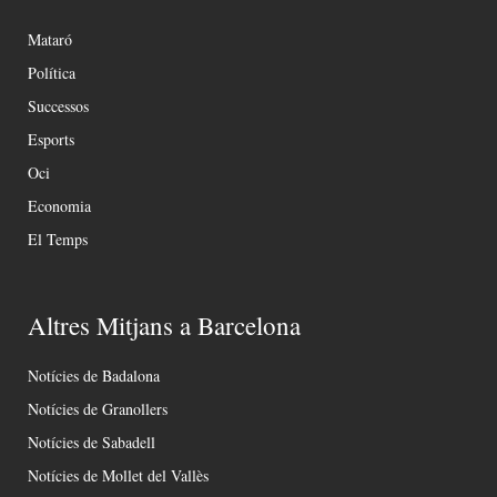
Mataró
Política
Successos
Esports
Oci
Economia
El Temps
Altres Mitjans a Barcelona
Notícies de Badalona
Notícies de Granollers
Notícies de Sabadell
Notícies de Mollet del Vallès