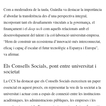
Com a moderadora de la taula, Guàrdia va destacar la importància
d’abordar la transferència des d’una perspectiva integral,
incorporant tant els desafiaments vinculats a la governança, el
finançament i el
deep tech
com aquells relacionats amb el
desenvolupament del talent i la col·laboració universitat-empresa.
“Hem de construir un ecosistema d’innovació més interconnectat,
eficaç i capaç d’escalar el futur tecnològic a Espanya i Europa”,
va afirmar.
Els Consells Socials, pont entre universitat i
societat
La CCS ha destacat que els Consells Socials exerceixen un paper
essencial en aquest procés, en representar la veu de la societat a la
universitat i actuar com a espais de connexió entre les institucions
acadèmiques, les administracions públiques, les empreses i les