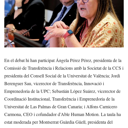
En el debat hi han participat Ángela Pérez Pérez, presidenta de la
Comissió de Transferència i Relacions amb la Societat de la CCS i
presidenta del Consell Social de la Universitat de València; Jordi
Berenguer Sau, vicerector de Transferència, Innovació i
Emprenedoria de la UPC; Sebastián López Suárez, vicerector de
Coordinació Institucional, Transferència i Emprenedoria de la
Universitat de Las Palmas de Gran Canaria; i Alfons Carnicero
Carmona, CEO i cofundador d’Able Human Motion. La taula ha
estat moderada per Montserrat Guàrdia Güell, presidenta del