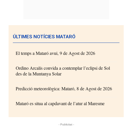
ÚLTIMES NOTÍCIES MATARÓ
El temps a Mataró avui, 9 de Agost de 2026
Ordino Arcalís convida a contemplar l’eclipsi de Sol
des de la Muntanya Solar
Predicció meteorològica: Mataró, 8 de Agost de 2026
Mataró es situa al capdavant de l’atur al Maresme
- Publicitat -