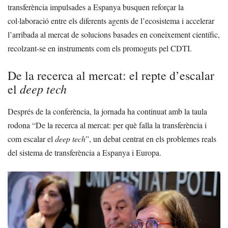
transferència impulsades a Espanya busquen reforçar la
col·laboració entre els diferents agents de l’ecosistema i accelerar
l’arribada al mercat de solucions basades en coneixement científic,
recolzant-se en instruments com els promoguts pel CDTI.
De la recerca al mercat: el repte d’escalar
deep tech
el
Després de la conferència, la jornada ha continuat amb la taula
rodona “De la recerca al mercat: per què falla la transferència i
com escalar el
deep tech
”, un debat centrat en els problemes reals
del sistema de transferència a Espanya i Europa.