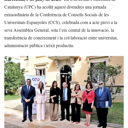
Catalunya (UPC) ha acollit aquest divendres una jornada
extraordinària de la Conferència de Consells Socials de les
Universitats Espanyoles (CCS), celebrada com a acte previ a la
seva Assemblea General, sota l’eix central de la innovació, la
transferència de coneixement i la col·laboració entre universitat,
administració pública i teixit productiu.