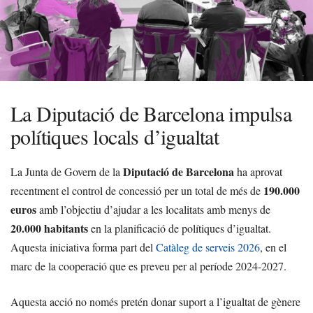
La Diputació de Barcelona impulsa
polítiques locals d’igualtat
Diputació de Barcelona
La Junta de Govern de la
ha aprovat
190.000
recentment el control de concessió per un total de més de
euros
amb l’objectiu d’ajudar a les localitats amb menys de
20.000 habitants
en la planificació de polítiques d’igualtat.
Aquesta iniciativa forma part del
Catàleg de serveis 2026
, en el
marc de la cooperació que es preveu per al període 2024-2027.
Aquesta acció no només pretén donar suport a l’igualtat de gènere