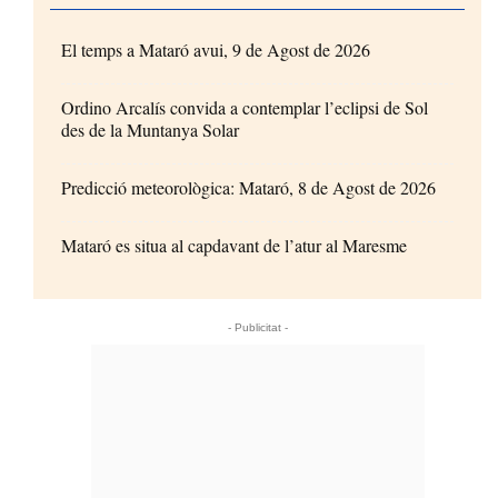
El temps a Mataró avui, 9 de Agost de 2026
Ordino Arcalís convida a contemplar l’eclipsi de Sol
des de la Muntanya Solar
Predicció meteorològica: Mataró, 8 de Agost de 2026
Mataró es situa al capdavant de l’atur al Maresme
- Publicitat -