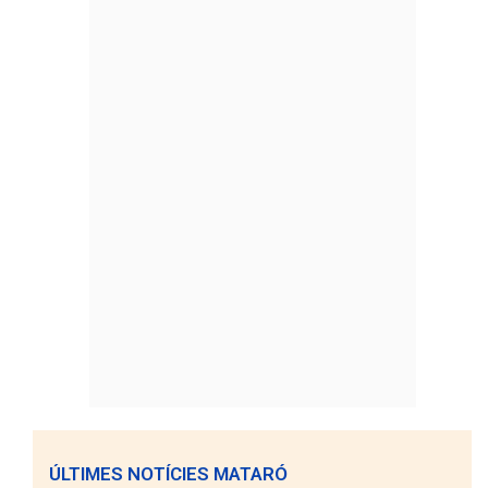
ÚLTIMES NOTÍCIES MATARÓ