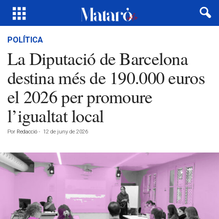
POLÍTICA
La Diputació de Barcelona
destina més de 190.000 euros
el 2026 per promoure
l’igualtat local
Por
Redacció
-
12 de juny de 2026