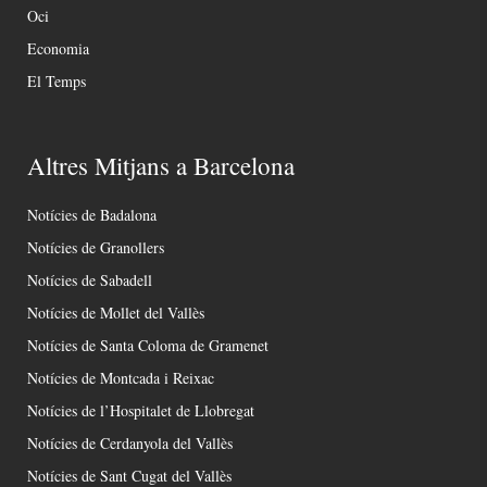
Oci
Economia
El Temps
Altres Mitjans a Barcelona
Notícies de Badalona
Notícies de Granollers
Notícies de Sabadell
Notícies de Mollet del Vallès
Notícies de Santa Coloma de Gramenet
Notícies de Montcada i Reixac
Notícies de l’Hospitalet de Llobregat
Notícies de Cerdanyola del Vallès
Notícies de Sant Cugat del Vallès