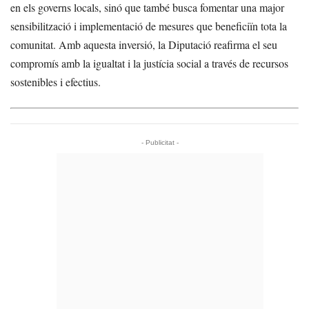
en els governs locals, sinó que també busca fomentar una major
sensibilització i implementació de mesures que beneficiïn tota la
comunitat. Amb aquesta inversió, la Diputació reafirma el seu
compromís amb la igualtat i la justícia social a través de recursos
sostenibles i efectius.
- Publicitat -