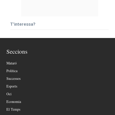
T’interessa?
Seccions
Mataró
Política
Successos
Esports
Oci
Economia
El Temps