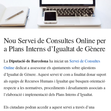
Nou Servei de Consultes Online per
a Plans Interns d’Igualtat de Gènere
Diputació de Barcelona
La
ha iniciat un
Servei de Consultes
Online
dedicat a assessorar els ajuntaments sobre qüestions
d’Igualtat de Gènere. Aquest servei té com a finalitat donar suport
als equips de Recursos Humans i Igualtat que busquen orientació
respecte a les normatives, procediments i desafiaments associats a
l’elaboració i implementació dels Plans Interns d’Igualtat.
Els ciutadans podran accedir a aquest servei a través d’una