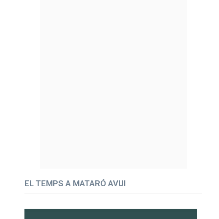
EL TEMPS A MATARÓ AVUI