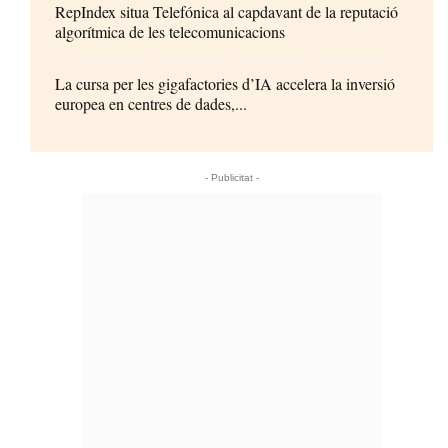
RepIndex situa Telefónica al capdavant de la reputació
algorítmica de les telecomunicacions
La cursa per les gigafactories d’IA accelera la inversió
europea en centres de dades,...
- Publicitat -