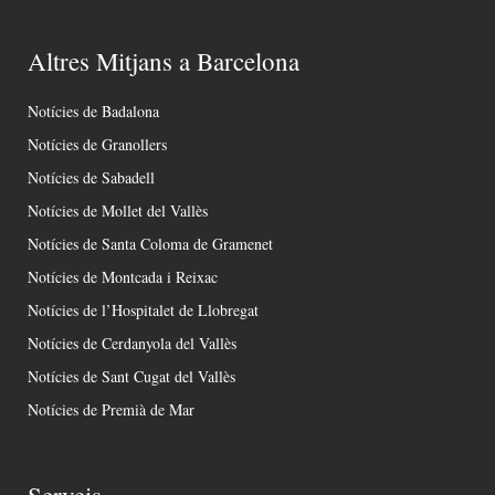
Altres Mitjans a Barcelona
Notícies de Badalona
Notícies de Granollers
Notícies de Sabadell
Notícies de Mollet del Vallès
Notícies de Santa Coloma de Gramenet
Notícies de Montcada i Reixac
Notícies de l’Hospitalet de Llobregat
Notícies de Cerdanyola del Vallès
Notícies de Sant Cugat del Vallès
Notícies de Premià de Mar