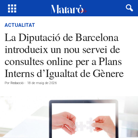
ACTUALITAT
La Diputació de Barcelona
introdueix un nou servei de
consultes online per a Plans
Interns d’Igualtat de Gènere
Por
Redacció
-
18 de maig de 2026