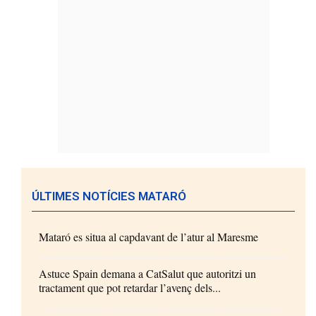
ÚLTIMES NOTÍCIES MATARÓ
Mataró es situa al capdavant de l’atur al Maresme
Astuce Spain demana a CatSalut que autoritzi un
tractament que pot retardar l’avenç dels...