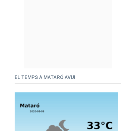
EL TEMPS A MATARÓ AVUI