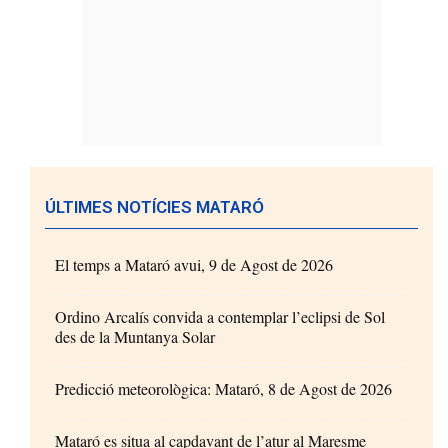
ÚLTIMES NOTÍCIES MATARÓ
El temps a Mataró avui, 9 de Agost de 2026
Ordino Arcalís convida a contemplar l’eclipsi de Sol
des de la Muntanya Solar
Predicció meteorològica: Mataró, 8 de Agost de 2026
Mataró es situa al capdavant de l’atur al Maresme