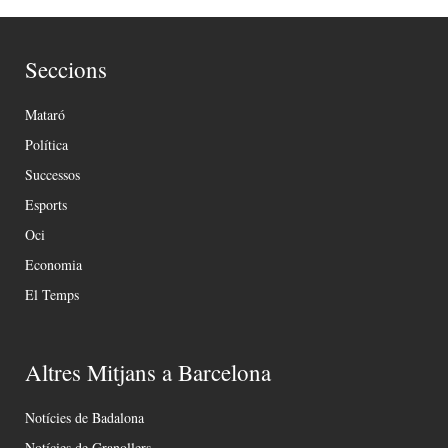
Seccions
Mataró
Política
Successos
Esports
Oci
Economia
El Temps
Altres Mitjans a Barcelona
Notícies de Badalona
Notícies de Granollers