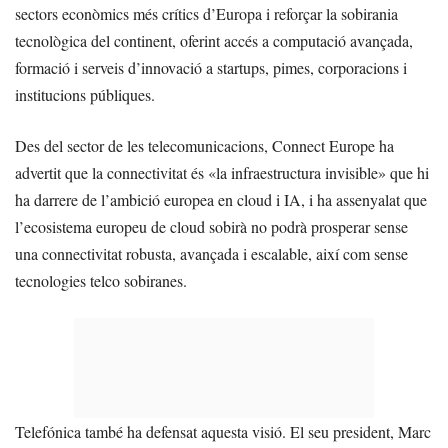
sectors econòmics més crítics d’Europa i reforçar la sobirania
tecnològica del continent, oferint accés a computació avançada,
formació i serveis d’innovació a startups, pimes, corporacions i
institucions públiques.
Des del sector de les telecomunicacions, Connect Europe ha
advertit que la connectivitat és «la infraestructura invisible» que hi
ha darrere de l’ambició europea en cloud i IA, i ha assenyalat que
l’ecosistema europeu de cloud sobirà no podrà prosperar sense
una connectivitat robusta, avançada i escalable, així com sense
tecnologies telco sobiranes.
Telefónica també ha defensat aquesta visió. El seu president, Marc