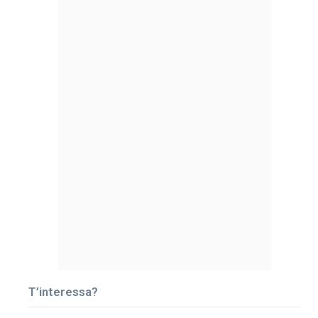
T’interessa?