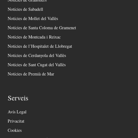
Notícies de Sabadell
Notícies de Mollet del Vallès
Notícies de Santa Coloma de Gramenet
Notícies de Montcada i Reixac
Notícies de l’Hospitalet de Llobregat
Notícies de Cerdanyola del Vallès
Notícies de Sant Cugat del Vallès
Notícies de Premià de Mar
Serveis
Avís Legal
Privacitat
Cookies