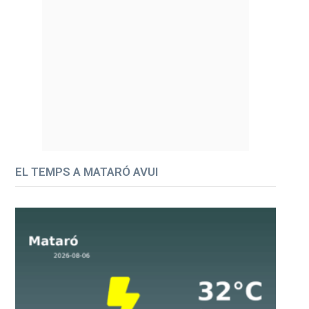
EL TEMPS A MATARÓ AVUI