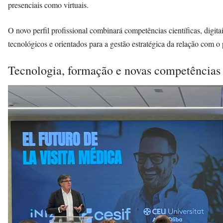
presenciais como virtuais.
O novo perfil profissional combinará competências científicas, digitai
tecnológicos e orientados para a gestão estratégica da relação com o 
Tecnologia, formação e novas competências