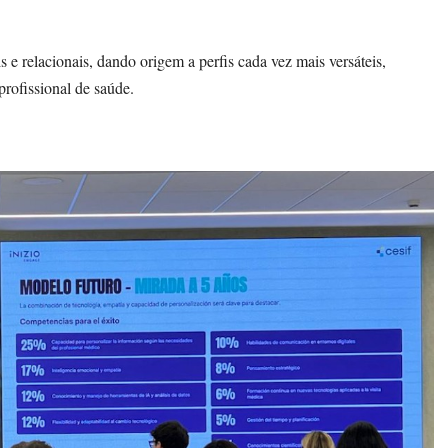
s e relacionais, dando origem a perfis cada vez mais versáteis,
profissional de saúde.